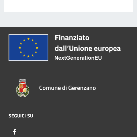
Comune di Gerenzano
SEGUICI SU
Facebook