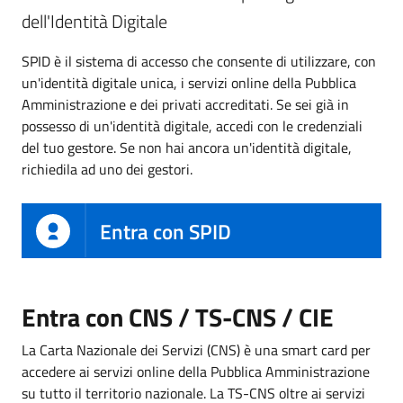
dell'Identità Digitale
SPID è il sistema di accesso che consente di utilizzare, con
un'identità digitale unica, i servizi online della Pubblica
Amministrazione e dei privati accreditati. Se sei già in
possesso di un'identità digitale, accedi con le credenziali
del tuo gestore. Se non hai ancora un'identità digitale,
richiedila ad uno dei gestori.
Entra con SPID
Entra con CNS / TS-CNS / CIE
La Carta Nazionale dei Servizi (CNS) è una smart card per
accedere ai servizi online della Pubblica Amministrazione
su tutto il territorio nazionale. La TS-CNS oltre ai servizi