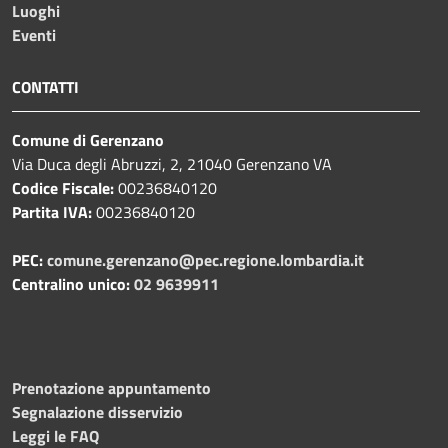
Luoghi
Eventi
CONTATTI
Comune di Gerenzano
Via Duca degli Abruzzi, 2, 21040 Gerenzano VA
Codice Fiscale:
00236840120
Partita IVA:
00236840120
PEC:
comune.gerenzano@pec.regione.lombardia.it
Centralino unico:
02 9639911
Prenotazione appuntamento
Segnalazione disservizio
Leggi le FAQ