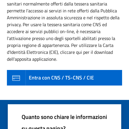
sanitari normalmente offerti dalla tessera sanitaria
permette l'accesso ai servizi in rete offerti dalla Pubblica
Amministrazione in assoluta sicurezza e nel rispetto della
privacy. Per usare la tessera sanitaria come CNS ed
accedere ai servizi pubblici on-line, è necessaria
l'attivazione presso uno degli sportelli abilitati presso la
propria regione di appartenenza. Per utilizzare la Carta
d'Identità Elettronica (CIE), cliccare qui per il download
dell'apposita applicazione.
Entra con CNS / TS-CNS / CIE
Quanto sono chiare le informazioni
su questa pagina?