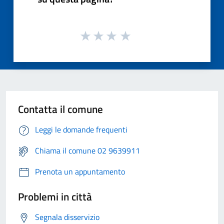
Contatta il comune
Leggi le domande frequenti
Chiama il comune 02 9639911
Prenota un appuntamento
Problemi in città
Segnala disservizio