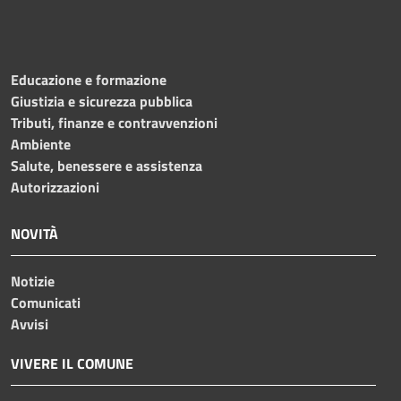
Educazione e formazione
Giustizia e sicurezza pubblica
Tributi, finanze e contravvenzioni
Ambiente
Salute, benessere e assistenza
Autorizzazioni
NOVITÀ
Notizie
Comunicati
Avvisi
VIVERE IL COMUNE