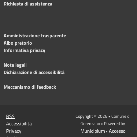
Richiesta di assistenza
Amministrazione trasparente
Albo pretorio
Informativa privacy
Note legali
Dichiarazione di accessibilità
Meccanismo di feedback
RSS
Copyright © 2026 • Comune di
Accessibilità
Gerenzano • Powered by
Privacy
Municipium
Accesso
•