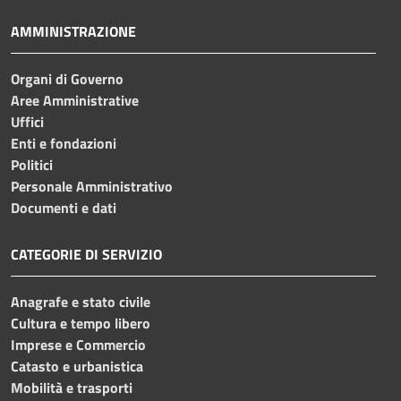
AMMINISTRAZIONE
Organi di Governo
Aree Amministrative
Uffici
Enti e fondazioni
Politici
Personale Amministrativo
Documenti e dati
CATEGORIE DI SERVIZIO
Anagrafe e stato civile
Cultura e tempo libero
Imprese e Commercio
Catasto e urbanistica
Mobilità e trasporti