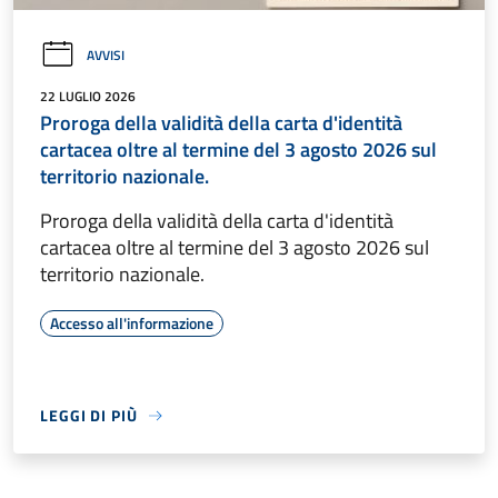
AVVISI
22 LUGLIO 2026
Proroga della validità della carta d'identità
cartacea oltre al termine del 3 agosto 2026 sul
territorio nazionale.
Proroga della validità della carta d'identità
cartacea oltre al termine del 3 agosto 2026 sul
territorio nazionale.
Accesso all'informazione
LEGGI DI PIÙ