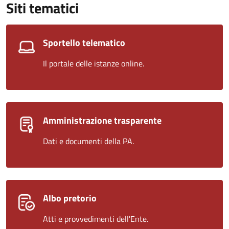
Siti tematici
Sportello telematico
Il portale delle istanze online.
Amministrazione trasparente
Dati e documenti della PA.
Albo pretorio
Atti e provvedimenti dell'Ente.