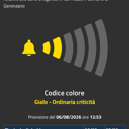
Gerenzano
Codice colore
Giallo - Ordinaria criticità
Previsione del
06/08/2026
ore
12:53