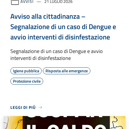
AVVISI
21 LUGLIO 2026
Avviso alla cittadinanza –
Segnalazione di un caso di Dengue e
avvio interventi di disinfestazione
Segnalazione di un caso di Dengue e avvio
interventi di disinfestazione
Igiene pubblica
Risposta alle emergenze
Protezione civile
LEGGI DI PIÙ