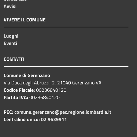
Avvisi
VIVERE IL COMUNE
Luoghi
Eventi
CONTATTI
Comune di Gerenzano
Via Duca degli Abruzzi, 2, 21040 Gerenzano VA
Codice Fiscale:
00236840120
Partita IVA:
00236840120
PEC:
comune.gerenzano@pec.regione.lombardia.it
Centralino unico:
02 9639911