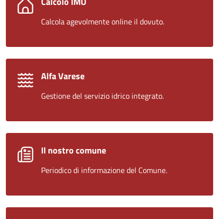
Calcolo IMU
Calcola agevolmente online il dovuto.
Alfa Varese
Gestione del servizio idrico integrato.
Il nostro comune
Periodico di informazione del Comune.