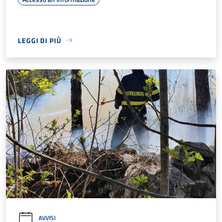
LEGGI DI PIÙ
AVVISI