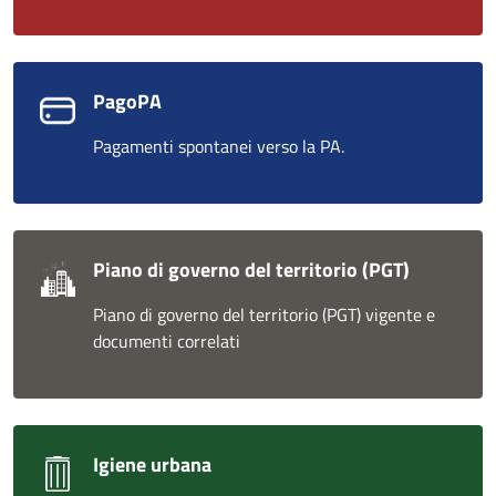
PagoPA
Pagamenti spontanei verso la PA.
Piano di governo del territorio (PGT)
Piano di governo del territorio (PGT) vigente e
documenti correlati
Igiene urbana