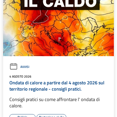
AVVISI
4 AGOSTO 2026
Ondata di calore a partire dal 4 agosto 2026 sul
territorio regionale - consigli pratici.
Consigli pratici su come affrontare l' ondata di
calore.