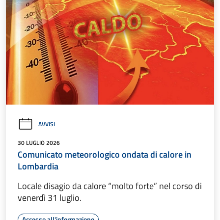
AVVISI
30 LUGLIO 2026
Comunicato meteorologico ondata di calore in
Lombardia
Locale disagio da calore “molto forte” nel corso di
venerdì 31 luglio.
Accesso all'informazione