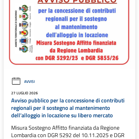
AVVISI
27 LUGLIO 2026
Avviso pubblico per la concessione di contributi
regionali per il sostegno al mantenimento
dell’alloggio in locazione su libero mercato
Misura Sostegno Affitto finanziata da Regione
Lombardia con DGR 5292 del 10.11.2025 e DGR