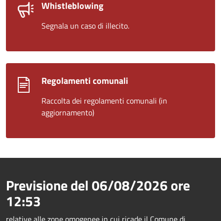
Whistleblowing
Segnala un caso di illecito.
Regolamenti comunali
Raccolta dei regolamenti comunali (in
aggiornamento)
Previsione del
06/08/2026
ore
12:53
relative alle zone omogenee in cui ricade il Comune di