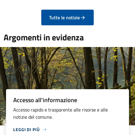
Tutte le notizie
Argomenti in evidenza
Accesso all'informazione
Accesso rapido e trasparente alle risorse e alle
notizie del comune.
LEGGI DI PIÙ