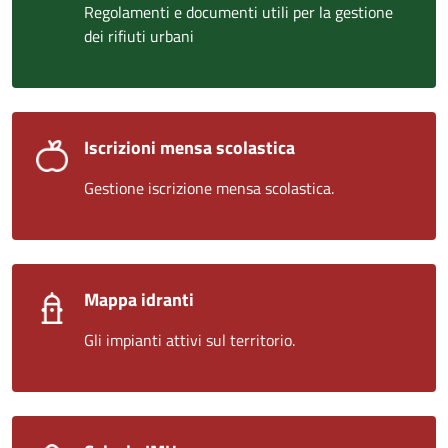
Regolamenti e documenti utili per la gestione
dei rifiuti urbani
Iscrizioni mensa scolastica
Gestione iscrizione mensa scolastica.
Mappa idranti
Gli impianti attivi sul territorio.