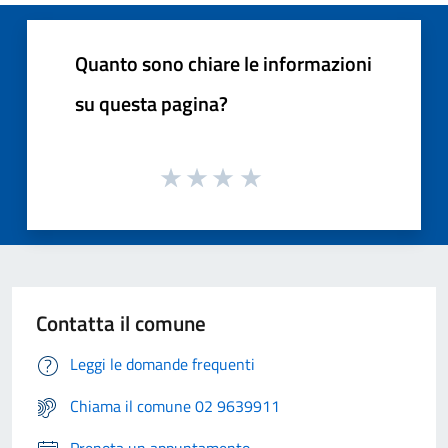
Quanto sono chiare le informazioni
su questa pagina?
Contatta il comune
Leggi le domande frequenti
Chiama il comune 02 9639911