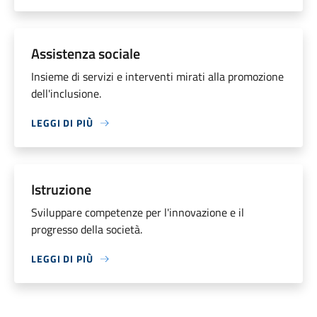
Assistenza sociale
Insieme di servizi e interventi mirati alla promozione
dell'inclusione.
LEGGI DI PIÙ
Istruzione
Sviluppare competenze per l'innovazione e il
progresso della società.
LEGGI DI PIÙ