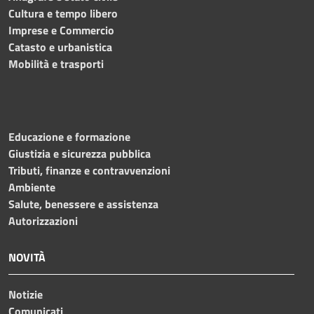
Cultura e tempo libero
Imprese e Commercio
Catasto e urbanistica
Mobilità e trasporti
Educazione e formazione
Giustizia e sicurezza pubblica
Tributi, finanze e contravvenzioni
Ambiente
Salute, benessere e assistenza
Autorizzazioni
NOVITÀ
Notizie
Comunicati