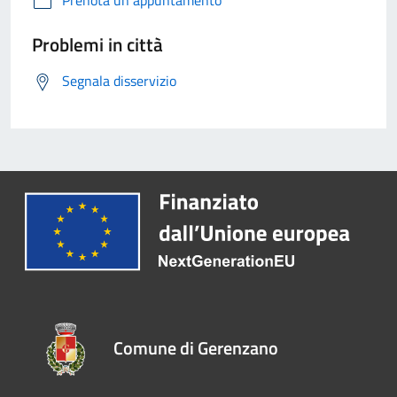
Prenota un appuntamento
Problemi in città
Segnala disservizio
Comune di Gerenzano