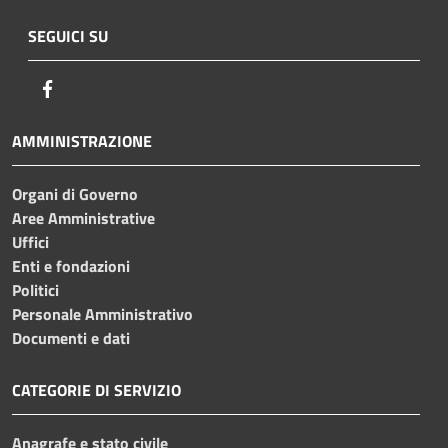
SEGUICI SU
Facebook
AMMINISTRAZIONE
Organi di Governo
Aree Amministrative
Uffici
Enti e fondazioni
Politici
Personale Amministrativo
Documenti e dati
CATEGORIE DI SERVIZIO
Anagrafe e stato civile