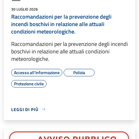
30 LUGLIO 2026
Raccomandazioni per la prevenzione degli
incendi boschivi in relazione alle attuali
condizioni meteorologiche.
Raccomandazioni per la prevenzione degli incendi
boschivi in relazione alle attuali condizioni
meteorologiche.
Accesso all'informazione
Polizia
Protezione civile
LEGGI DI PIÙ