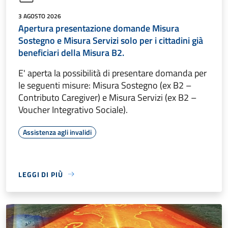
3 AGOSTO 2026
Apertura presentazione domande Misura
Sostegno e Misura Servizi solo per i cittadini già
beneficiari della Misura B2.
E' aperta la possibilità di presentare domanda per
le seguenti misure: Misura Sostegno (ex B2 –
Contributo Caregiver) e Misura Servizi (ex B2 –
Voucher Integrativo Sociale).
Assistenza agli invalidi
LEGGI DI PIÙ