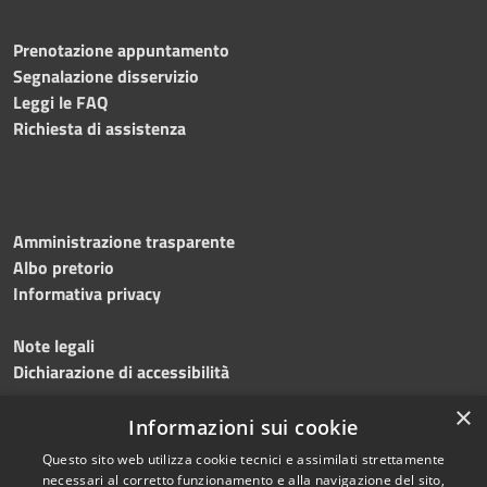
Prenotazione appuntamento
Segnalazione disservizio
Leggi le FAQ
Richiesta di assistenza
Amministrazione trasparente
Albo pretorio
Informativa privacy
Note legali
Dichiarazione di accessibilità
×
Meccanismo di feedback
Informazioni sui cookie
Questo sito web utilizza cookie tecnici e assimilati strettamente
necessari al corretto funzionamento e alla navigazione del sito,