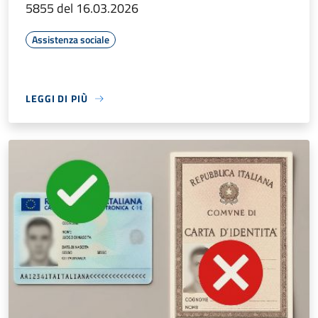
5855 del 16.03.2026
Assistenza sociale
LEGGI DI PIÙ