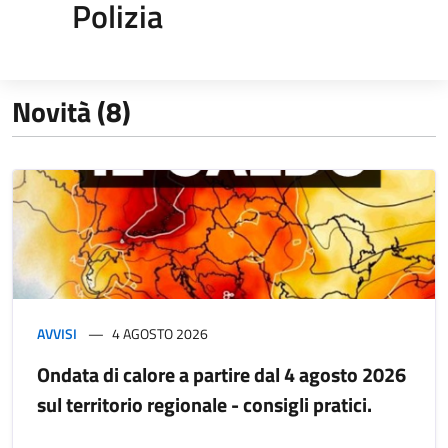
Polizia
Novità (8)
AVVISI
4 AGOSTO 2026
Ondata di calore a partire dal 4 agosto 2026
sul territorio regionale - consigli pratici.