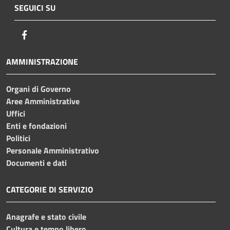
SEGUICI SU
Facebook
AMMINISTRAZIONE
Organi di Governo
Aree Amministrative
Uffici
Enti e fondazioni
Politici
Personale Amministrativo
Documenti e dati
CATEGORIE DI SERVIZIO
Anagrafe e stato civile
Cultura e tempo libero