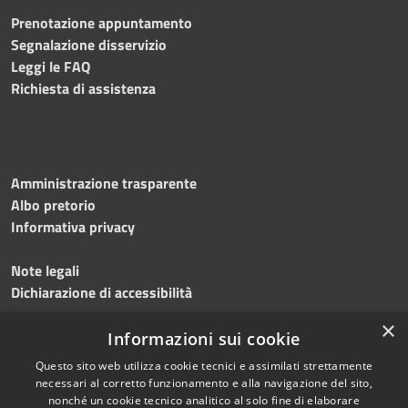
Prenotazione appuntamento
Segnalazione disservizio
Leggi le FAQ
Richiesta di assistenza
Amministrazione trasparente
Albo pretorio
Informativa privacy
Note legali
Dichiarazione di accessibilità
×
Meccanismo di feedback
Informazioni sui cookie
Questo sito web utilizza cookie tecnici e assimilati strettamente
necessari al corretto funzionamento e alla navigazione del sito,
nonché un cookie tecnico analitico al solo fine di elaborare