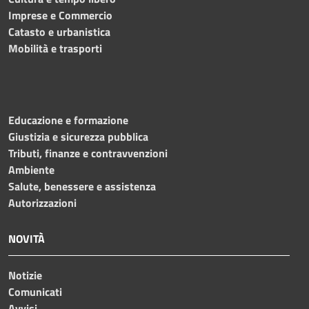
Imprese e Commercio
Catasto e urbanistica
Mobilità e trasporti
Educazione e formazione
Giustizia e sicurezza pubblica
Tributi, finanze e contravvenzioni
Ambiente
Salute, benessere e assistenza
Autorizzazioni
NOVITÀ
Notizie
Comunicati
Avvisi