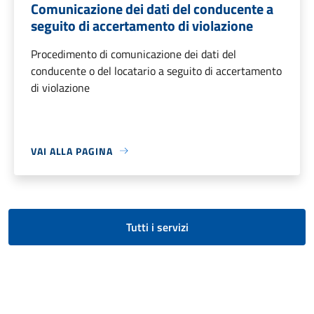
Comunicazione dei dati del conducente a
seguito di accertamento di violazione
Procedimento di comunicazione dei dati del
conducente o del locatario a seguito di accertamento
di violazione
VAI ALLA PAGINA
Tutti i servizi