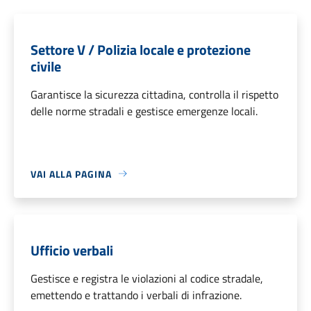
Settore V / Polizia locale e protezione
civile
Garantisce la sicurezza cittadina, controlla il rispetto
delle norme stradali e gestisce emergenze locali.
VAI ALLA PAGINA
Ufficio verbali
Gestisce e registra le violazioni al codice stradale,
emettendo e trattando i verbali di infrazione.