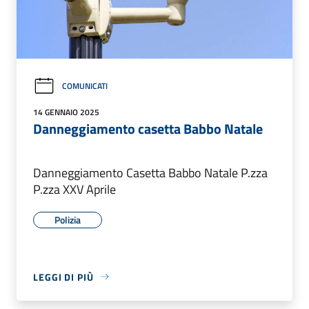
COMUNICATI
14 GENNAIO 2025
Danneggiamento casetta Babbo Natale
Danneggiamento Casetta Babbo Natale P.zza
P.zza XXV Aprile
Polizia
LEGGI DI PIÙ