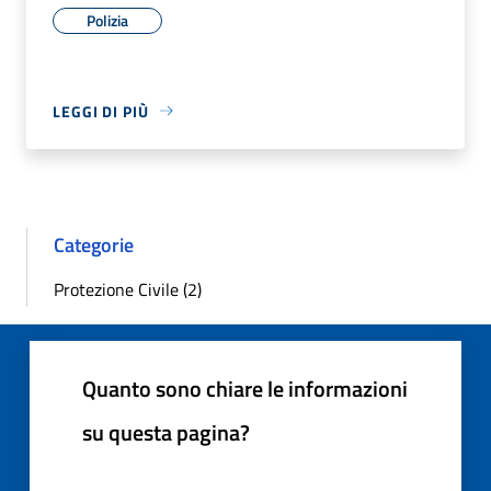
Polizia
LEGGI DI PIÙ
Categorie
Protezione Civile (2)
Quanto sono chiare le informazioni
su questa pagina?