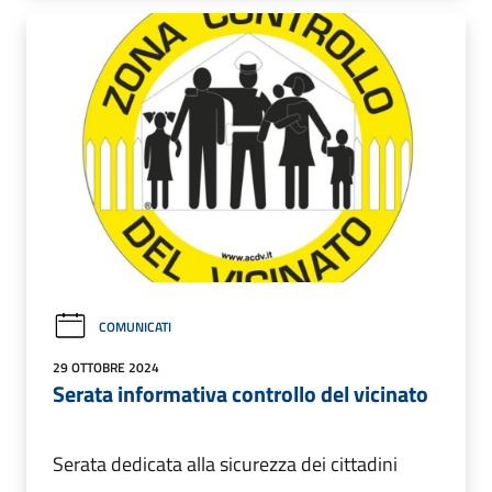
COMUNICATI
29 OTTOBRE 2024
Serata informativa controllo del vicinato
Serata dedicata alla sicurezza dei cittadini