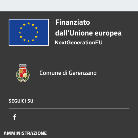
Comune di Gerenzano
SEGUICI SU
Facebook
AMMINISTRAZIONE