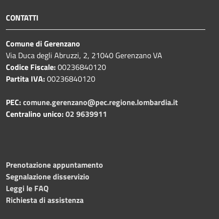
CONTATTI
Comune di Gerenzano
Via Duca degli Abruzzi, 2, 21040 Gerenzano VA
Codice Fiscale:
00236840120
Partita IVA:
00236840120
PEC:
comune.gerenzano@pec.regione.lombardia.it
Centralino unico:
02 9639911
Prenotazione appuntamento
Segnalazione disservizio
Leggi le FAQ
Richiesta di assistenza