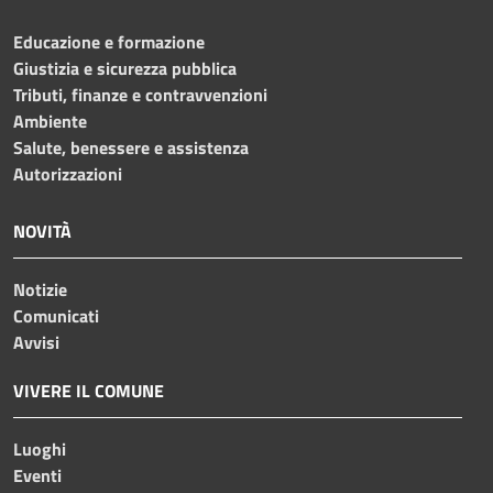
Educazione e formazione
Giustizia e sicurezza pubblica
Tributi, finanze e contravvenzioni
Ambiente
Salute, benessere e assistenza
Autorizzazioni
NOVITÀ
Notizie
Comunicati
Avvisi
VIVERE IL COMUNE
Luoghi
Eventi