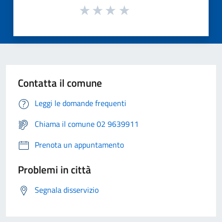
Contatta il comune
Leggi le domande frequenti
Chiama il comune 02 9639911
Prenota un appuntamento
Problemi in città
Segnala disservizio