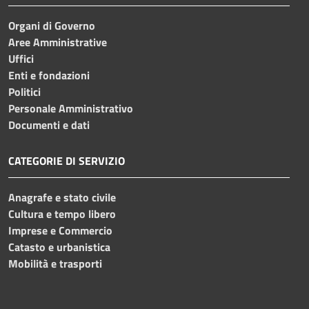
Organi di Governo
Aree Amministrative
Uffici
Enti e fondazioni
Politici
Personale Amministrativo
Documenti e dati
CATEGORIE DI SERVIZIO
Anagrafe e stato civile
Cultura e tempo libero
Imprese e Commercio
Catasto e urbanistica
Mobilità e trasporti