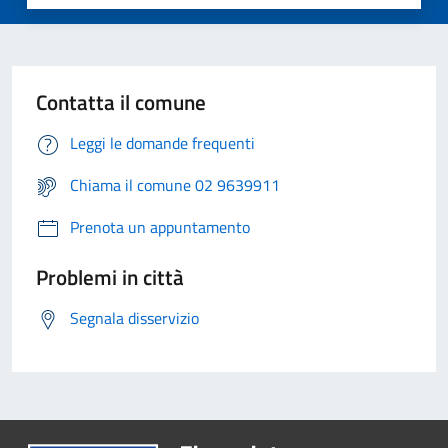
Contatta il comune
Leggi le domande frequenti
Chiama il comune 02 9639911
Prenota un appuntamento
Problemi in città
Segnala disservizio