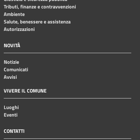
Tributi, finanze e contravvenzioni
Ambiente
Salute, benessere e assistenza
Autorizzazioni
NOVITÀ
Notizie
Comunicati
Avvisi
VIVERE IL COMUNE
Luoghi
Eventi
CONTATTI