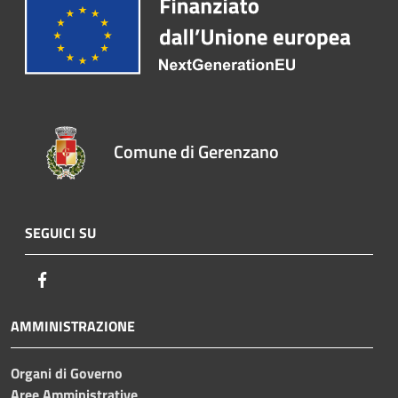
Comune di Gerenzano
SEGUICI SU
Facebook
AMMINISTRAZIONE
Organi di Governo
Aree Amministrative