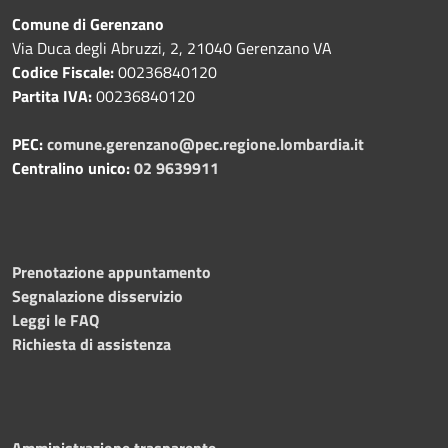
Comune di Gerenzano
Via Duca degli Abruzzi, 2, 21040 Gerenzano VA
Codice Fiscale:
00236840120
Partita IVA:
00236840120
PEC:
comune.gerenzano@pec.regione.lombardia.it
Centralino unico:
02 9639911
Prenotazione appuntamento
Segnalazione disservizio
Leggi le FAQ
Richiesta di assistenza