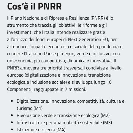
Cos’è il PNRR
Il Piano Nazionale di Ripresa e Resilienza (PNRR) è lo
strumento che traccia gli obiettivi, le riforme e gli
investimenti che l’Italia intende realizzare grazie
all’utilizzo dei fondi europei di Next Generation EU, per
attenuare l’impatto economico e sociale della pandemia e
rendere l’Italia un Paese più equo, verde e inclusivo, con
un’economia più competitiva, dinamica e innovativa. Il
PNRR annovera tre priorità trasversali condivise a livello
europeo (digitalizzazione e innovazione, transizione
ecologica e inclusione sociale) e si sviluppa lungo 16
Componenti, raggruppate in 7 missioni:
Digitalizzazione, innovazione, competitività, cultura e
turismo (M1)
Rivoluzione verde e transizione ecologica (M2)
Infrastrutture per una mobilità sostenibile (M3)
Istruzione e ricerca (M4)