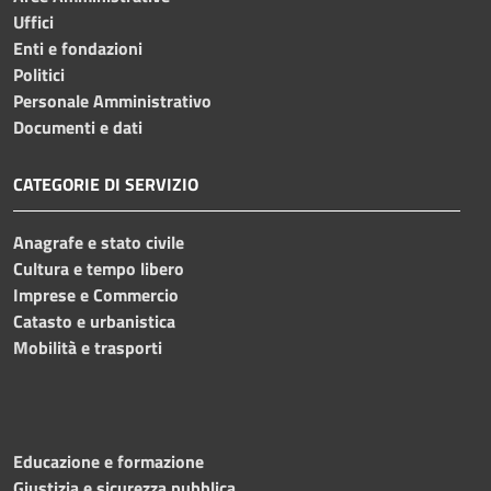
Uffici
Enti e fondazioni
Politici
Personale Amministrativo
Documenti e dati
CATEGORIE DI SERVIZIO
Anagrafe e stato civile
Cultura e tempo libero
Imprese e Commercio
Catasto e urbanistica
Mobilità e trasporti
Educazione e formazione
Giustizia e sicurezza pubblica