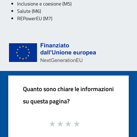
Inclusione e coesione (M5)
Salute (M6)
REPowerEU (M7)
Quanto sono chiare le informazioni
su questa pagina?