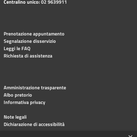
Centralino unico:
02 9639911
Prenotazione appuntamento
Segnalazione disservizio
Leggi le FAQ
Richiesta di assistenza
Amministrazione trasparente
Albo pretorio
Informativa privacy
Note legali
Dichiarazione di accessibilità