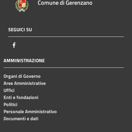
Comune di Gerenzano
SEGUICI SU
Facebook
AMMINISTRAZIONE
Organi di Governo
Aree Amministrative
Uffici
Enti e fondazioni
Politici
Personale Amministrativo
Documenti e dati