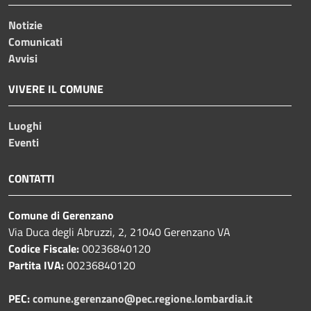
Notizie
Comunicati
Avvisi
VIVERE IL COMUNE
Luoghi
Eventi
CONTATTI
Comune di Gerenzano
Via Duca degli Abruzzi, 2, 21040 Gerenzano VA
Codice Fiscale:
00236840120
Partita IVA:
00236840120
PEC:
comune.gerenzano@pec.regione.lombardia.it