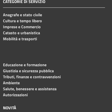
CATEGORIE DI SERVIZIO
Anagrafe e stato civile
Cultura e tempo libero
Imprese e Commercio
Catasto e urbanistica
Mobilità e trasporti
Educazione e formazione
Giustizia e sicurezza pubblica
Tributi, finanze e contravvenzioni
Ambiente
Salute, benessere e assistenza
Autorizzazioni
NOVITÀ