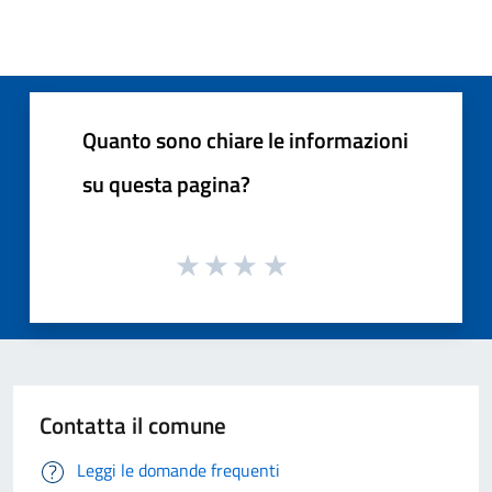
Quanto sono chiare le informazioni
su questa pagina?
Contatta il comune
Leggi le domande frequenti