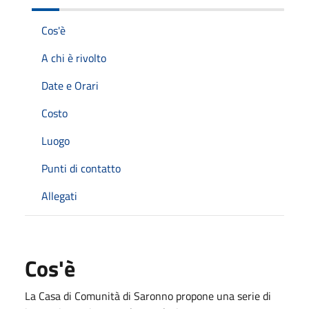
Cos'è
A chi è rivolto
Date e Orari
Costo
Luogo
Punti di contatto
Allegati
Cos'è
La Casa di Comunità di Saronno propone una serie di