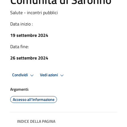
Salute - incontri pubblici
Data inizio :
19 settembre 2024
Data fine:
26 settembre 2024
Condividi
Vedi azioni
Argomenti:
Accesso all'informazione
INDICE DELLA PAGINA