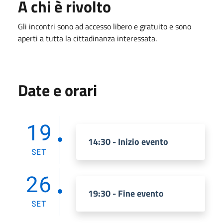
A chi è rivolto
Gli incontri sono ad accesso libero e gratuito e sono
aperti a tutta la cittadinanza interessata.
Date e orari
19
14:30 - Inizio evento
SET
26
19:30 - Fine evento
SET