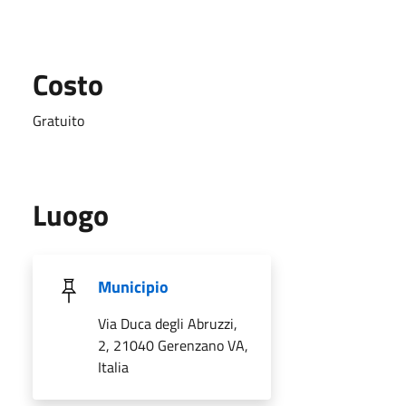
Costo
Gratuito
Luogo
Municipio
Via Duca degli Abruzzi,
2, 21040 Gerenzano VA,
Italia