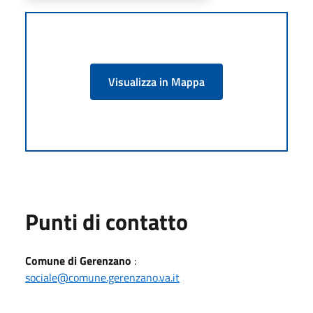
Visualizza in Mappa
Punti di contatto
Comune di Gerenzano
:
sociale@comune.gerenzano.va.it