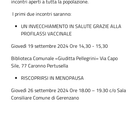
incontri aperti a tutta la popolazione.
I primi due incontri saranno:
UN INVECCHIAMENTO IN SALUTE GRAZIE ALLA
PROFILASSI VACCINALE
Giovedì 19 settembre 2024 Ore 14,30 - 15,30
Biblioteca Comunale «Giuditta Pellegrini» Via Capo
Sile, 77 Caronno Pertusella
RISCOPRIRSI IN MENOPAUSA
Giovedì 26 settembre 2024 Ore 18.00 – 19.30 c/o Sala
Consiliare Comune di Gerenzano