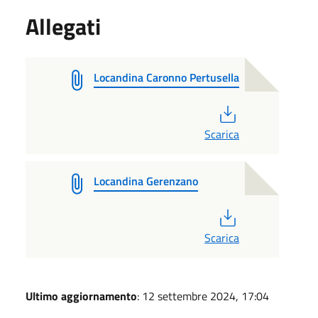
Allegati
Locandina Caronno Pertusella
PDF
Scarica
Locandina Gerenzano
PDF
Scarica
Ultimo aggiornamento
: 12 settembre 2024, 17:04