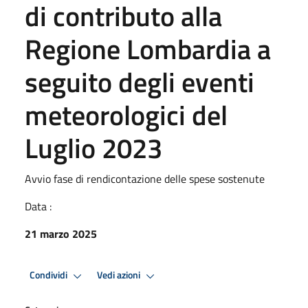
di contributo alla
Regione Lombardia a
seguito degli eventi
meteorologici del
Luglio 2023
Avvio fase di rendicontazione delle spese sostenute
Data :
21 marzo 2025
Condividi
Vedi azioni