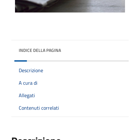
INDICE DELLA PAGINA
Descrizione
A cura di
Allegati
Contenuti correlati