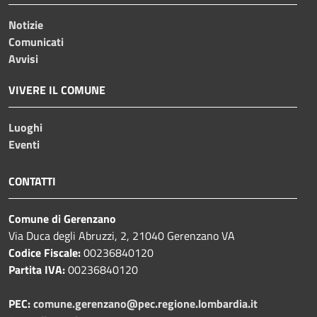
Notizie
Comunicati
Avvisi
VIVERE IL COMUNE
Luoghi
Eventi
CONTATTI
Comune di Gerenzano
Via Duca degli Abruzzi, 2, 21040 Gerenzano VA
Codice Fiscale:
00236840120
Partita IVA:
00236840120
PEC:
comune.gerenzano@pec.regione.lombardia.it