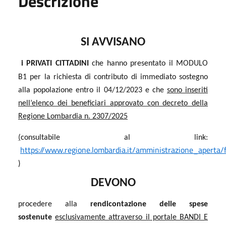
Descrizione
SI AVVISANO
i PRIVATI CITTADINI
che hanno presentato il MODULO
B1 per la richiesta di contributo di immediato sostegno
alla popolazione entro il 04/12/2023 e che
sono inseriti
nell’elenco dei beneficiari approvato con decreto della
Regione Lombardia n. 2307/2025
(
consultabile al link:
https://www.regione.lombardia.it/amministrazione_aperta
)
DEVONO
procedere alla
rendicontazione delle spese
sostenute
esclusivamente attraverso il portale BANDI E