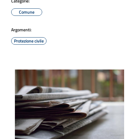
Categorie:
Comune
Argomenti:
Protezione civile