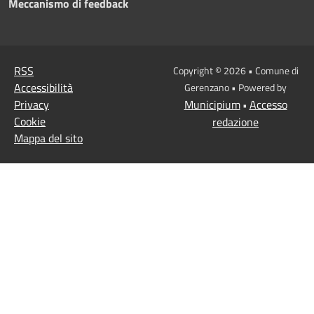
Meccanismo di feedback
RSS
Copyright © 2026 • Comune di
Accessibilità
Gerenzano • Powered by
Privacy
Municipium
Accesso
•
Cookie
redazione
Mappa del sito