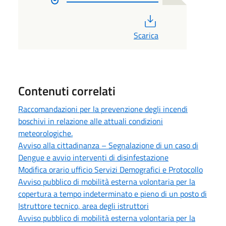
PDF
Scarica
Contenuti correlati
Raccomandazioni per la prevenzione degli incendi
boschivi in relazione alle attuali condizioni
meteorologiche.
Avviso alla cittadinanza – Segnalazione di un caso di
Dengue e avvio interventi di disinfestazione
Modifica orario ufficio Servizi Demografici e Protocollo
Avviso pubblico di mobilità esterna volontaria per la
copertura a tempo indeterminato e pieno di un posto di
Istruttore tecnico, area degli istruttori
Avviso pubblico di mobilità esterna volontaria per la