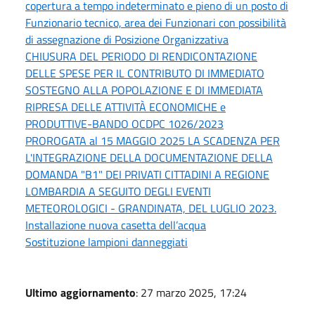
copertura a tempo indeterminato e pieno di un posto di
Funzionario tecnico, area dei Funzionari con possibilità
di assegnazione di Posizione Organizzativa
CHIUSURA DEL PERIODO DI RENDICONTAZIONE
DELLE SPESE PER IL CONTRIBUTO DI IMMEDIATO
SOSTEGNO ALLA POPOLAZIONE E DI IMMEDIATA
RIPRESA DELLE ATTIVITÀ ECONOMICHE e
PRODUTTIVE-BANDO OCDPC 1026/2023
PROROGATA al 15 MAGGIO 2025 LA SCADENZA PER
L'INTEGRAZIONE DELLA DOCUMENTAZIONE DELLA
DOMANDA "B1" DEI PRIVATI CITTADINI A REGIONE
LOMBARDIA A SEGUITO DEGLI EVENTI
METEOROLOGICI - GRANDINATA, DEL LUGLIO 2023.
Installazione nuova casetta dell’acqua
Sostituzione lampioni danneggiati
Ultimo aggiornamento
: 27 marzo 2025, 17:24