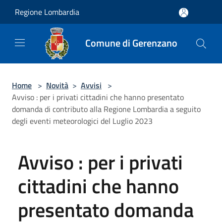
Salta al contenuto principale
Regione Lombardia
Comune di Gerenzano
Home
>
Novità
>
Avvisi
>
Avviso : per i privati cittadini che hanno presentato
domanda di contributo alla Regione Lombardia a seguito
degli eventi meteorologici del Luglio 2023
Avviso : per i privati
cittadini che hanno
presentato domanda