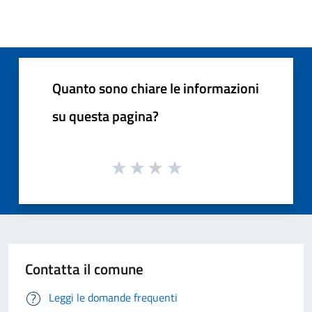
Quanto sono chiare le informazioni
su questa pagina?
Contatta il comune
Leggi le domande frequenti