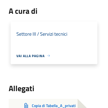
A cura di
Settore III / Servizi tecnici
VAI ALLA PAGINA
Allegati
Copia di Tabella_A_privati