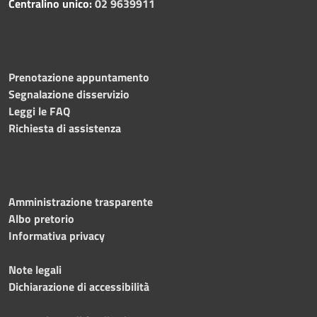
Centralino unico:
02 9639911
Prenotazione appuntamento
Segnalazione disservizio
Leggi le FAQ
Richiesta di assistenza
Amministrazione trasparente
Albo pretorio
Informativa privacy
Note legali
Dichiarazione di accessibilità