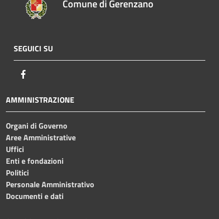
Comune di Gerenzano
SEGUICI SU
Facebook
AMMINISTRAZIONE
Organi di Governo
Aree Amministrative
Uffici
Enti e fondazioni
Politici
Personale Amministrativo
Documenti e dati