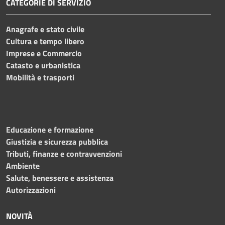
CATEGORIE DI SERVIZIO
Anagrafe e stato civile
Cultura e tempo libero
Imprese e Commercio
Catasto e urbanistica
Mobilità e trasporti
Educazione e formazione
Giustizia e sicurezza pubblica
Tributi, finanze e contravvenzioni
Ambiente
Salute, benessere e assistenza
Autorizzazioni
NOVITÀ