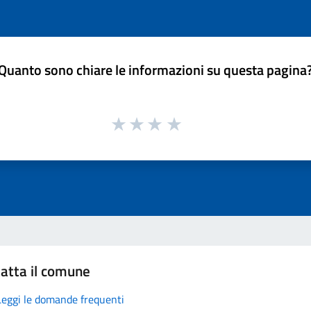
Quanto sono chiare le informazioni su questa pagina
atta il comune
Leggi le domande frequenti