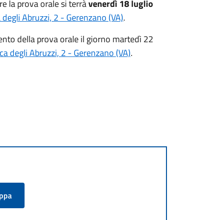
 la prova orale si terrà
venerdì 18 luglio
degli Abruzzi, 2 - Gerenzano (VA)
.
nto della prova orale il giorno martedì 22
a degli Abruzzi, 2 - Gerenzano (VA)
.
appa