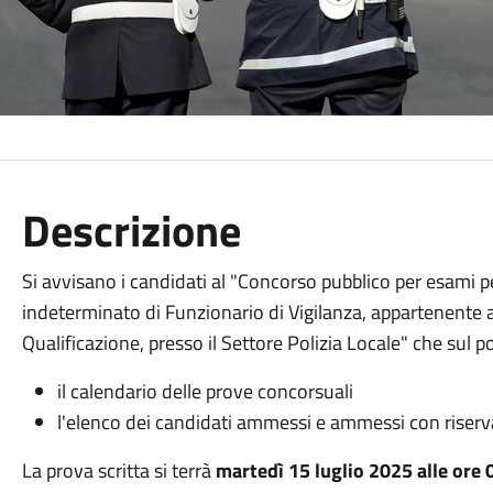
Descrizione
Si avvisano i candidati al "Concorso pubblico per esami p
indeterminato di Funzionario di Vigilanza, appartenente al
Qualificazione, presso il Settore Polizia Locale" che sul p
il calendario delle prove concorsuali
l'elenco dei candidati ammessi e ammessi con riserv
La prova scritta si terrà
martedì 15 luglio 2025 alle ore 