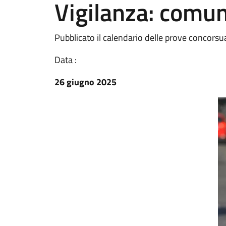
Vigilanza: comuni
Pubblicato il calendario delle prove concorsua
Data :
26 giugno 2025