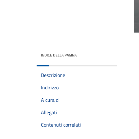
INDICE DELLA PAGINA
Descrizione
Indirizzo
A cura di
Allegati
Contenuti correlati