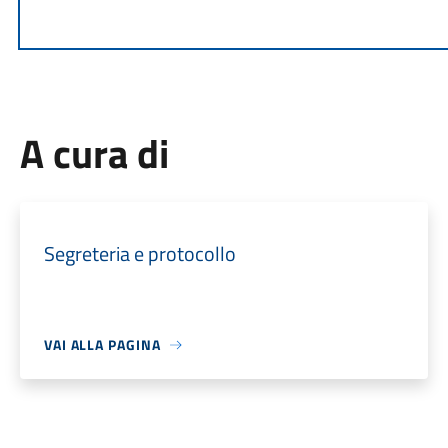
A cura di
Segreteria e protocollo
VAI ALLA PAGINA