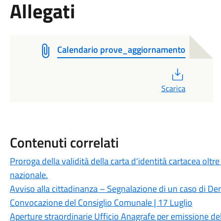
Allegati
Calendario prove_aggiornamento
PDF
Scarica
Contenuti correlati
Proroga della validità della carta d'identità cartacea oltr
nazionale.
Avviso alla cittadinanza – Segnalazione di un caso di Den
Convocazione del Consiglio Comunale | 17 Luglio
Aperture straordinarie Ufficio Anagrafe per emissione dell