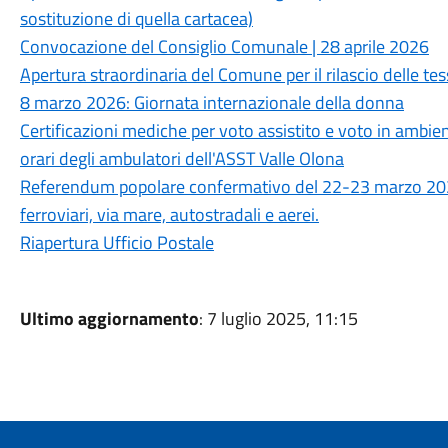
sostituzione di quella cartacea)
Convocazione del Consiglio Comunale | 28 aprile 2026
Apertura straordinaria del Comune per il rilascio delle tes
8 marzo 2026: Giornata internazionale della donna
Certificazioni mediche per voto assistito e voto in ambienti
orari degli ambulatori dell'ASST Valle Olona
Referendum popolare confermativo del 22-23 marzo 2026. 
ferroviari, via mare, autostradali e aerei.
Riapertura Ufficio Postale
Ultimo aggiornamento
: 7 luglio 2025, 11:15