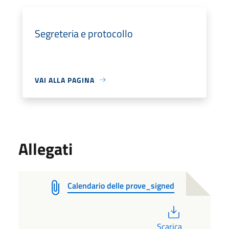
Segreteria e protocollo
VAI ALLA PAGINA
Allegati
Calendario delle prove_signed
PDF
Scarica