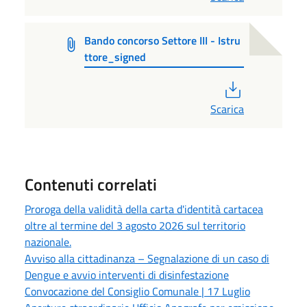
Bando concorso Settore III - Istru
ttore_signed
PDF
Scarica
Contenuti correlati
Proroga della validità della carta d'identità cartacea
oltre al termine del 3 agosto 2026 sul territorio
nazionale.
Avviso alla cittadinanza – Segnalazione di un caso di
Dengue e avvio interventi di disinfestazione
Convocazione del Consiglio Comunale | 17 Luglio