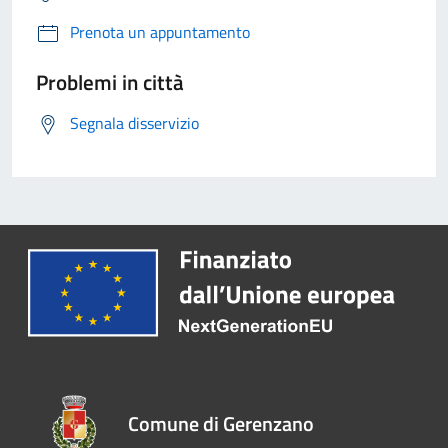
Prenota un appuntamento
Problemi in città
Segnala disservizio
Comune di Gerenzano