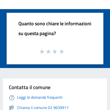
Quanto sono chiare le informazioni
su questa pagina?
Contatta il comune
Leggi le domande frequenti
Chiama il comune 02 9639911