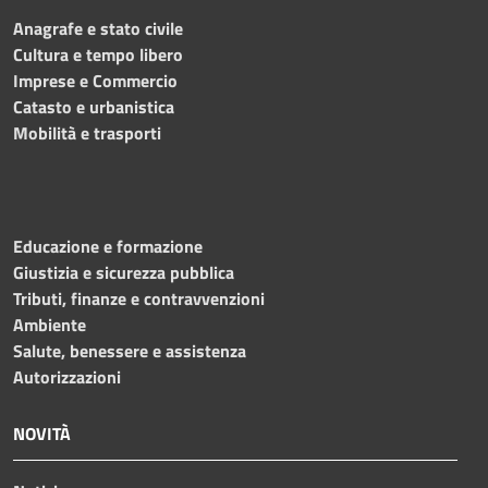
Anagrafe e stato civile
Cultura e tempo libero
Imprese e Commercio
Catasto e urbanistica
Mobilità e trasporti
Educazione e formazione
Giustizia e sicurezza pubblica
Tributi, finanze e contravvenzioni
Ambiente
Salute, benessere e assistenza
Autorizzazioni
NOVITÀ