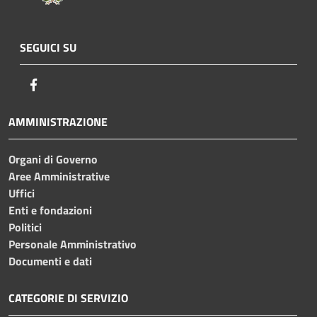
SEGUICI SU
Facebook
AMMINISTRAZIONE
Organi di Governo
Aree Amministrative
Uffici
Enti e fondazioni
Politici
Personale Amministrativo
Documenti e dati
CATEGORIE DI SERVIZIO