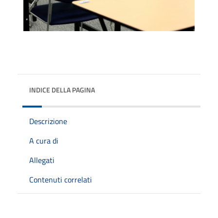
INDICE DELLA PAGINA
Descrizione
A cura di
Allegati
Contenuti correlati