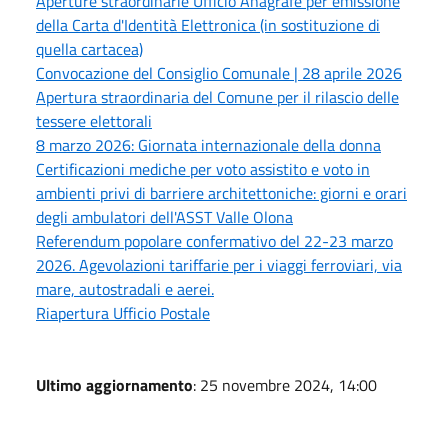
Aperture straordinarie Ufficio Anagrafe per emissione
della Carta d'Identità Elettronica (in sostituzione di
quella cartacea)
Convocazione del Consiglio Comunale | 28 aprile 2026
Apertura straordinaria del Comune per il rilascio delle
tessere elettorali
8 marzo 2026: Giornata internazionale della donna
Certificazioni mediche per voto assistito e voto in
ambienti privi di barriere architettoniche: giorni e orari
degli ambulatori dell'ASST Valle Olona
Referendum popolare confermativo del 22-23 marzo
2026. Agevolazioni tariffarie per i viaggi ferroviari, via
mare, autostradali e aerei.
Riapertura Ufficio Postale
Ultimo aggiornamento
: 25 novembre 2024, 14:00