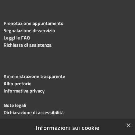
Prenotazione appuntamento
Segnalazione disservizio
Leggi le FAQ
Richiesta di assistenza
Amministrazione trasparente
Albo pretorio
Informativa privacy
Note legali
Dichiarazione di accessibilità
×
Meccanismo di feedback
Informazioni sui cookie