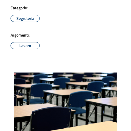
Categorie:
Segreteria
Argomenti:
Lavoro