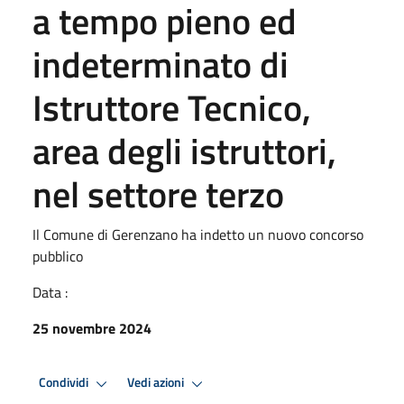
a tempo pieno ed
indeterminato di
Istruttore Tecnico,
area degli istruttori,
nel settore terzo
Il Comune di Gerenzano ha indetto un nuovo concorso
pubblico
Data :
25 novembre 2024
Condividi
Vedi azioni