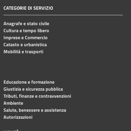
CATEGORIE DI SERVIZIO
Anagrafe e stato civile
Cultura e tempo libero
Imprese e Commercio
Catasto e urbanistica
Mobilità e trasporti
Educazione e formazione
Giustizia e sicurezza pubblica
Tributi, finanze e contravvenzioni
Ambiente
Salute, benessere e assistenza
Autorizzazioni