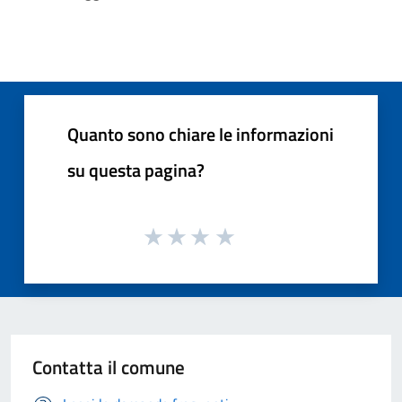
Quanto sono chiare le informazioni
su questa pagina?
Contatta il comune