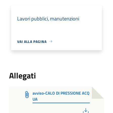
Lavori pubblici, manutenzioni
VAI ALLA PAGINA
Allegati
avviso-CALO DI PRESSIONE ACQ
UA
PDF