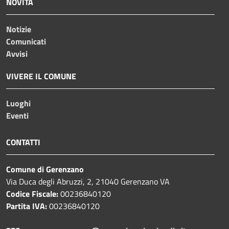
NOVITÀ
Notizie
Comunicati
Avvisi
VIVERE IL COMUNE
Luoghi
Eventi
CONTATTI
Comune di Gerenzano
Via Duca degli Abruzzi, 2, 21040 Gerenzano VA
Codice Fiscale:
00236840120
Partita IVA:
00236840120