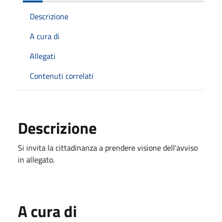
Descrizione
A cura di
Allegati
Contenuti correlati
Descrizione
Si invita la cittadinanza a prendere visione dell'avviso
in allegato.
A cura di