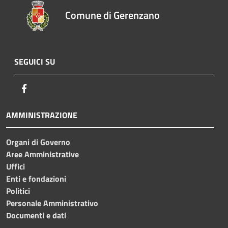
Comune di Gerenzano
SEGUICI SU
Facebook
AMMINISTRAZIONE
Organi di Governo
Aree Amministrative
Uffici
Enti e fondazioni
Politici
Personale Amministrativo
Documenti e dati