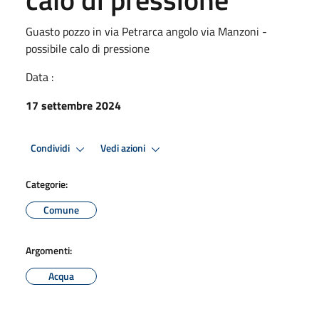
Guasto pozzo in via Petrarca angolo via Manzoni -
possibile calo di pressione
Data :
17 settembre 2024
Condividi
Vedi azioni
Categorie:
Comune
Argomenti:
Acqua