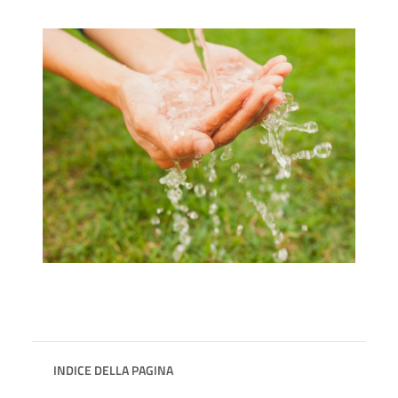
INDICE DELLA PAGINA