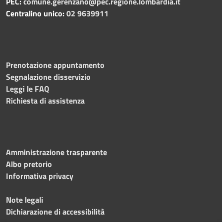
PEC:
comune.gerenzano@pec.regione.lombardia.it
Centralino unico:
02 9639911
Prenotazione appuntamento
Segnalazione disservizio
Leggi le FAQ
Richiesta di assistenza
Amministrazione trasparente
Albo pretorio
Informativa privacy
Note legali
Dichiarazione di accessibilità