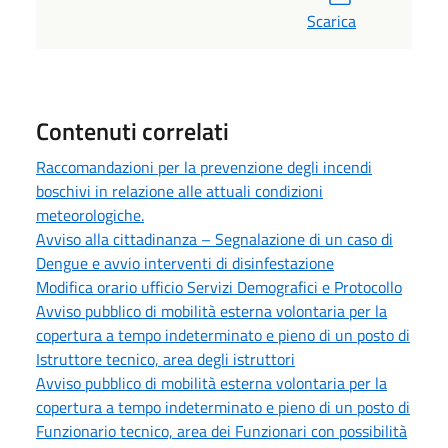
Scarica
Contenuti correlati
Raccomandazioni per la prevenzione degli incendi
boschivi in relazione alle attuali condizioni
meteorologiche.
Avviso alla cittadinanza – Segnalazione di un caso di
Dengue e avvio interventi di disinfestazione
Modifica orario ufficio Servizi Demografici e Protocollo
Avviso pubblico di mobilità esterna volontaria per la
copertura a tempo indeterminato e pieno di un posto di
Istruttore tecnico, area degli istruttori
Avviso pubblico di mobilità esterna volontaria per la
copertura a tempo indeterminato e pieno di un posto di
Funzionario tecnico, area dei Funzionari con possibilità