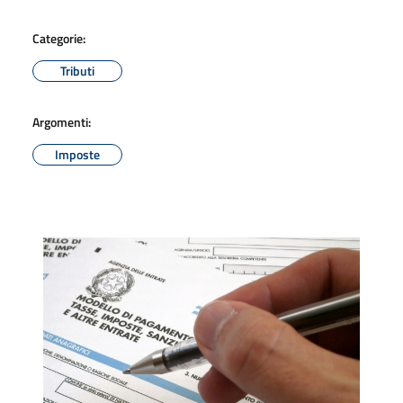
Categorie:
Tributi
Argomenti:
Imposte