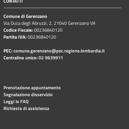
CONTATTI
Comune di Gerenzano
Via Duca degli Abruzzi, 2, 21040 Gerenzano VA
Codice Fiscale:
00236840120
Partita IVA:
00236840120
PEC:
comune.gerenzano@pec.regione.lombardia.it
Centralino unico:
02 9639911
Prenotazione appuntamento
Segnalazione disservizio
Leggi le FAQ
Richiesta di assistenza