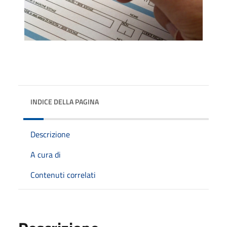
INDICE DELLA PAGINA
Descrizione
A cura di
Contenuti correlati