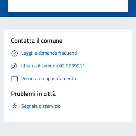
Contatta il comune
Leggi le domande frequenti
Chiama il comune 02 9639911
Prenota un appuntamento
Problemi in città
Segnala disservizio