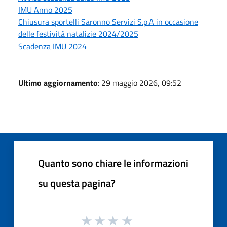
IMU Anno 2025
Chiusura sportelli Saronno Servizi S.p.A in occasione
delle festività natalizie 2024/2025
Scadenza IMU 2024
Ultimo aggiornamento
: 29 maggio 2026, 09:52
Quanto sono chiare le informazioni
su questa pagina?