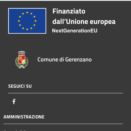
Comune di Gerenzano
SEGUICI SU
Facebook
AMMINISTRAZIONE