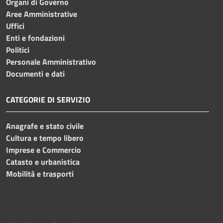
Organi di Governo
Aree Amministrative
Uffici
Enti e fondazioni
Politici
Personale Amministrativo
Documenti e dati
CATEGORIE DI SERVIZIO
Anagrafe e stato civile
Cultura e tempo libero
Imprese e Commercio
Catasto e urbanistica
Mobilità e trasporti