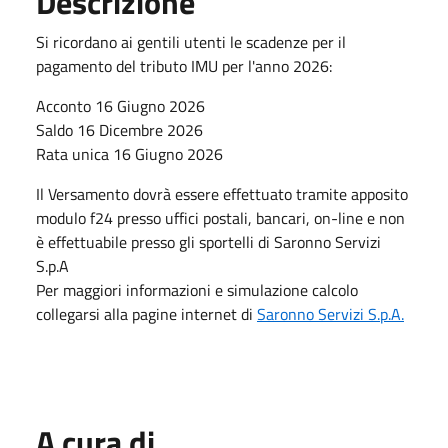
Descrizione
Si ricordano ai gentili utenti le scadenze per il
pagamento del tributo IMU per l'anno 2026:
Acconto 16 Giugno 2026
Saldo 16 Dicembre 2026
Rata unica 16 Giugno 2026
Il Versamento dovrà essere effettuato tramite apposito
modulo f24 presso uffici postali, bancari, on-line e non
è effettuabile presso gli sportelli di Saronno Servizi
S.p.A
Per maggiori informazioni e simulazione calcolo
collegarsi alla pagine internet di
Saronno Servizi S.p.A.
A cura di