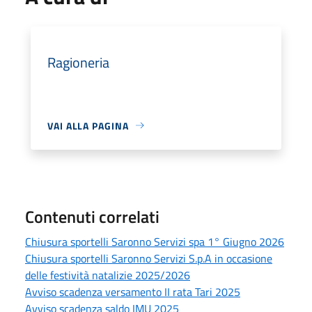
Ragioneria
VAI ALLA PAGINA
Contenuti correlati
Chiusura sportelli Saronno Servizi spa 1° Giugno 2026
Chiusura sportelli Saronno Servizi S.p.A in occasione
delle festività natalizie 2025/2026
Avviso scadenza versamento II rata Tari 2025
Avviso scadenza saldo IMU 2025