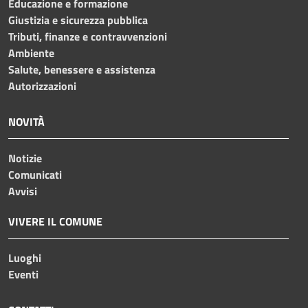
Educazione e formazione
Giustizia e sicurezza pubblica
Tributi, finanze e contravvenzioni
Ambiente
Salute, benessere e assistenza
Autorizzazioni
NOVITÀ
Notizie
Comunicati
Avvisi
VIVERE IL COMUNE
Luoghi
Eventi