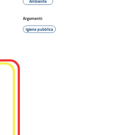
Ambiente
Argomenti:
Igiene pubblica