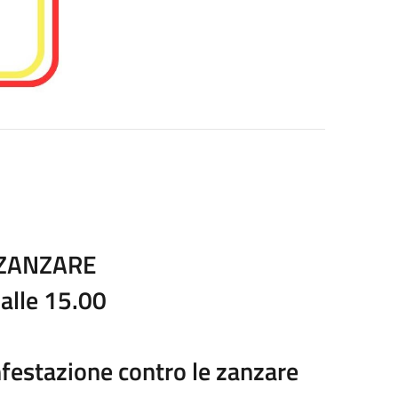
 ZANZARE
alle 15.00
nfestazione contro le zanzare