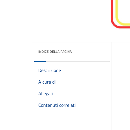
INDICE DELLA PAGINA
Descrizione
A cura di
Allegati
Contenuti correlati