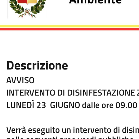
Descrizione
AVVISO
INTERVENTO DI DISINFESTAZIONE
LUNEDÌ 23 GIUGNO dalle ore 09.00 
Verrà eseguito un intervento di disi