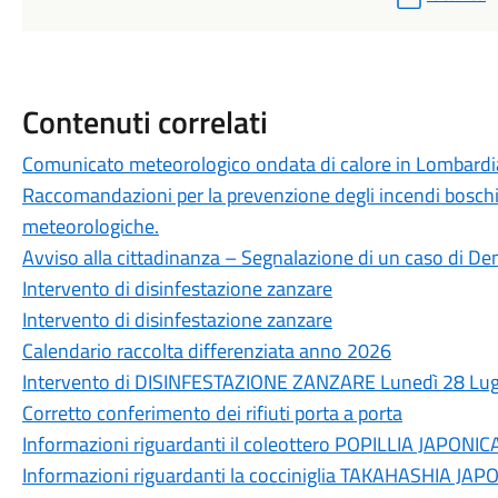
Contenuti correlati
Comunicato meteorologico ondata di calore in Lombardi
Raccomandazioni per la prevenzione degli incendi boschivi
meteorologiche.
Avviso alla cittadinanza – Segnalazione di un caso di Den
Intervento di disinfestazione zanzare
Intervento di disinfestazione zanzare
Calendario raccolta differenziata anno 2026
Intervento di DISINFESTAZIONE ZANZARE Lunedì 28 Lugli
Corretto conferimento dei rifiuti porta a porta
Informazioni riguardanti il coleottero POPILLIA JAPONIC
Informazioni riguardanti la cocciniglia TAKAHASHIA JAP