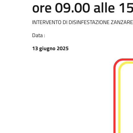
ore 09.00 alle 1
INTERVENTO DI DISINFESTAZIONE ZANZARE LU
Data :
13 giugno 2025