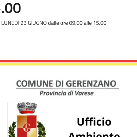
5.00
NEDÌ 23 GIUGNO dalle ore 09.00 alle 15.00