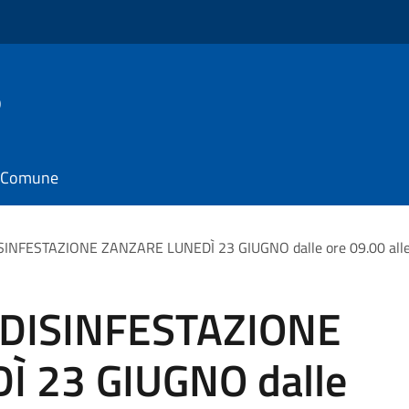
o
il Comune
SINFESTAZIONE ZANZARE LUNEDÌ 23 GIUGNO dalle ore 09.00 alle
 DISINFESTAZIONE
 23 GIUGNO dalle