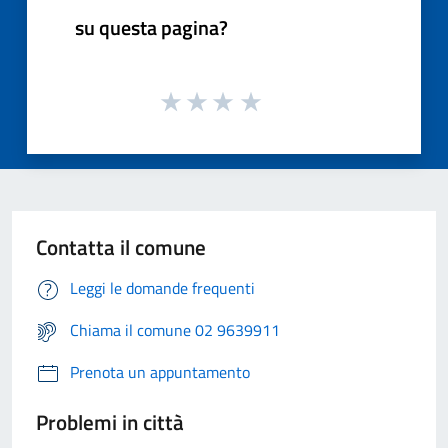
su questa pagina?
Contatta il comune
Leggi le domande frequenti
Chiama il comune 02 9639911
Prenota un appuntamento
Problemi in città