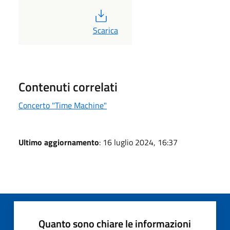
PDF
Scarica
Contenuti correlati
Concerto "Time Machine"
Ultimo aggiornamento
: 16 luglio 2024, 16:37
Quanto sono chiare le informazioni