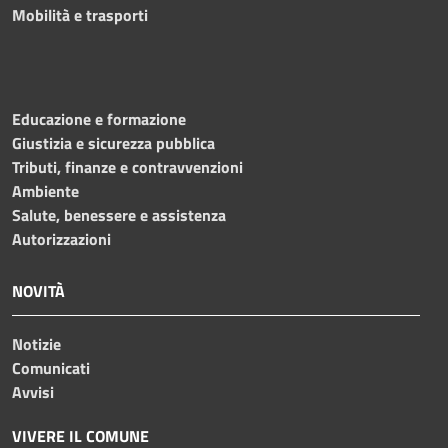
Mobilità e trasporti
Educazione e formazione
Giustizia e sicurezza pubblica
Tributi, finanze e contravvenzioni
Ambiente
Salute, benessere e assistenza
Autorizzazioni
NOVITÀ
Notizie
Comunicati
Avvisi
VIVERE IL COMUNE