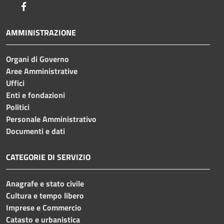
Facebook
AMMINISTRAZIONE
Organi di Governo
Aree Amministrative
Uffici
Enti e fondazioni
Politici
Personale Amministrativo
Documenti e dati
CATEGORIE DI SERVIZIO
Anagrafe e stato civile
Cultura e tempo libero
Imprese e Commercio
Catasto e urbanistica