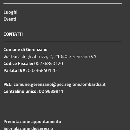
Luoghi
Eventi
CONTATTI
Comune di Gerenzano
Via Duca degli Abruzzi, 2, 21040 Gerenzano VA
Codice Fiscale:
00236840120
Partita IVA:
00236840120
PEC:
comune.gerenzano@pec.regione.lombardia.it
Centralino unico:
02 9639911
Prenotazione appuntamento
Segnalazione disservizio