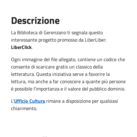
Descrizione
La Biblioteca di Gerenzano ti segnala questo
interessante progetto promosso da LiberLiber:
LiberClick
.
Ogni immagine del file allegato, contiene un codice che
consente di scaricare gratis un classico della
letteratura. Questa iniziativa serve a favorire la
lettura, ma anche a far conoscere a quante più persone
è possibile l'importanza e il valore del pubblico dominio.
L'
Ufficio Cultura
rimane a disposizione per qualsiasi
chiarimento.