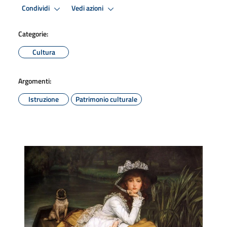
Condividi
Vedi azioni
Categorie:
Cultura
Argomenti:
Istruzione
Patrimonio culturale