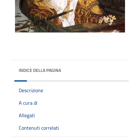
INDICE DELLA PAGINA
Descrizione
A cura di
Allegati
Contenuti correlati