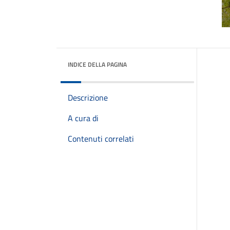
INDICE DELLA PAGINA
Descrizione
A cura di
Contenuti correlati