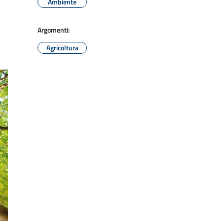
Ambiente
Argomenti:
Agricoltura