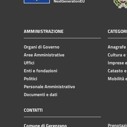
AMMINISTRAZIONE
CATEGORI
Organi di Governo
Anagrafe e
Aree Amministrative
Cultura e
Uffici
Imprese 
Enti e fondazioni
Catasto e
Politici
Mobilità e
Personale Amministrativo
Documenti e dati
CONTATTI
Prenotaz
Comune di Gerenzano