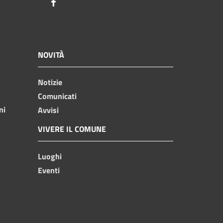
Facebook
NOVITÀ
Notizie
Comunicati
ni
Avvisi
VIVERE IL COMUNE
Luoghi
Eventi