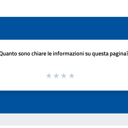
Quanto sono chiare le informazioni su questa pagina