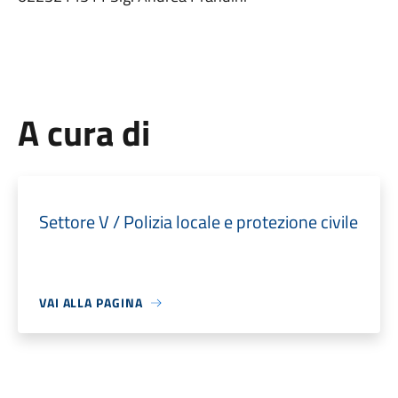
A cura di
Settore V / Polizia locale e protezione civile
VAI ALLA PAGINA