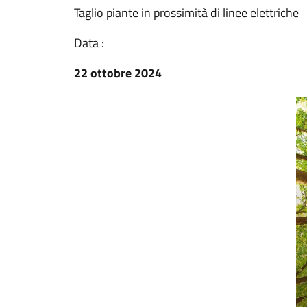
Taglio piante in prossimità di linee elettriche
Data :
22 ottobre 2024