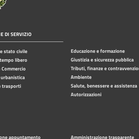
E DI SERVIZIO
Educazione e formazione
 stato civile
Giustizia e sicurezza pubblica
 tempo libero
Tributi, finanze e contravvenzio
e Commercio
Ambiente
 urbanistica
Salute, benessere e assistenza
 trasporti
Autorizzazioni
ione appuntamento
Amministrazione trasparente