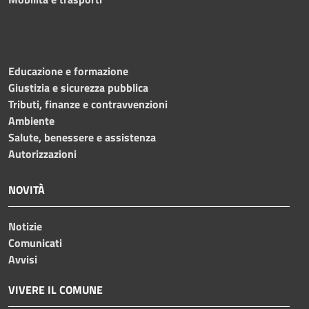
Educazione e formazione
Giustizia e sicurezza pubblica
Tributi, finanze e contravvenzioni
Ambiente
Salute, benessere e assistenza
Autorizzazioni
NOVITÀ
Notizie
Comunicati
Avvisi
VIVERE IL COMUNE