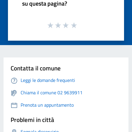
su questa pagina?
Contatta il comune
Leggi le domande frequenti
Chiama il comune 02 9639911
Prenota un appuntamento
Problemi in città
Segnala disservizio