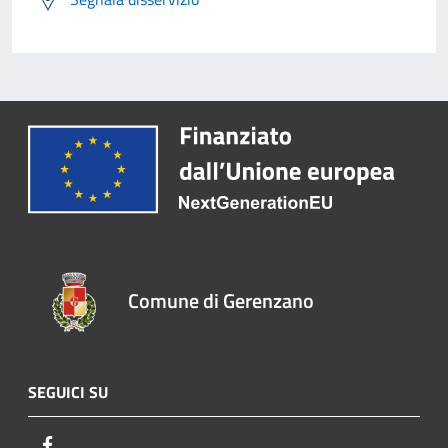
Comune di Gerenzano
SEGUICI SU
Facebook