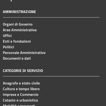
AMMINISTRAZIONE
Organi di Governo
Aree Amministrative
Uffici
Enti e fondazioni
Politici
Personale Amministrativo
Documenti e dati
CATEGORIE DI SERVIZIO
Anagrafe e stato civile
Cultura e tempo libero
Imprese e Commercio
Catasto e urbanistica
Mobilità e trasporti