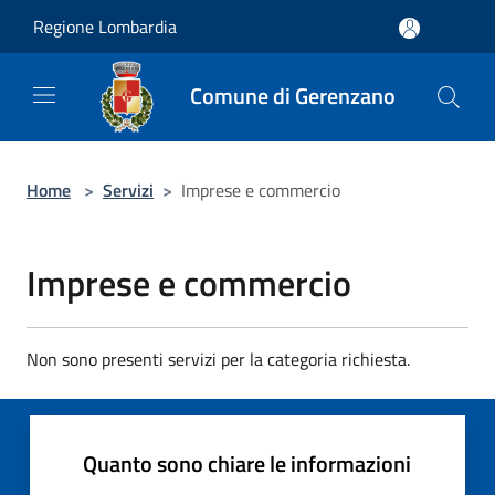
Salta al contenuto principale
Regione Lombardia
Comune di Gerenzano
Home
>
Servizi
>
Imprese e commercio
Imprese e commercio
Non sono presenti servizi per la categoria richiesta.
Quanto sono chiare le informazioni