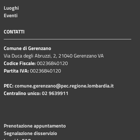
Luoghi
Eventi
CONTATTI
Comune di Gerenzano
Via Duca degli Abruzzi, 2, 21040 Gerenzano VA
Codice Fiscale:
00236840120
Partita IVA:
00236840120
PEC:
comune.gerenzano@pec.regione.lombardia.it
Centralino unico:
02 9639911
Prenotazione appuntamento
Segnalazione disservizio