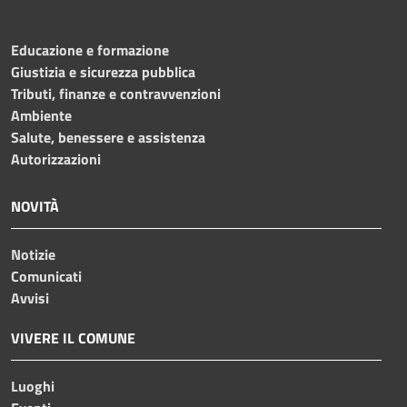
Educazione e formazione
Giustizia e sicurezza pubblica
Tributi, finanze e contravvenzioni
Ambiente
Salute, benessere e assistenza
Autorizzazioni
NOVITÀ
Notizie
Comunicati
Avvisi
VIVERE IL COMUNE
Luoghi