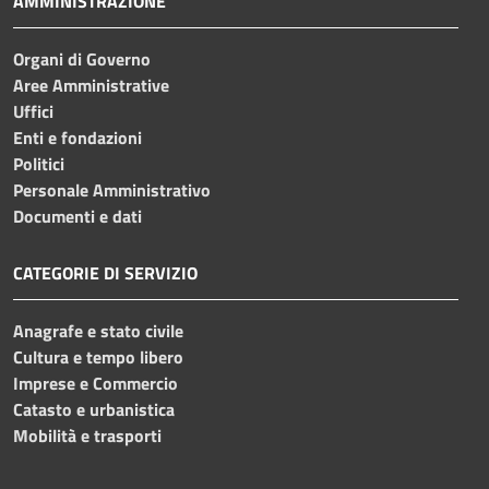
AMMINISTRAZIONE
Organi di Governo
Aree Amministrative
Uffici
Enti e fondazioni
Politici
Personale Amministrativo
Documenti e dati
CATEGORIE DI SERVIZIO
Anagrafe e stato civile
Cultura e tempo libero
Imprese e Commercio
Catasto e urbanistica
Mobilità e trasporti