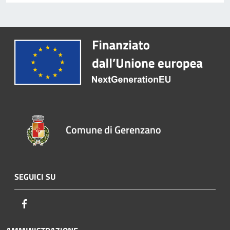
Comune di Gerenzano
SEGUICI SU
Facebook