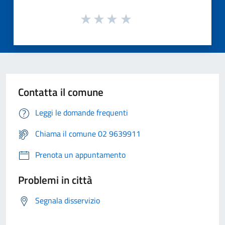
Contatta il comune
Leggi le domande frequenti
Chiama il comune 02 9639911
Prenota un appuntamento
Problemi in città
Segnala disservizio