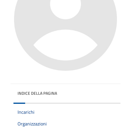
INDICE DELLA PAGINA
Incarichi
Organizzazioni