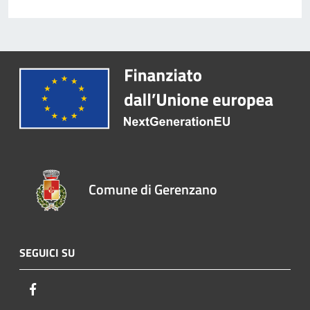
Comune di Gerenzano
SEGUICI SU
Facebook