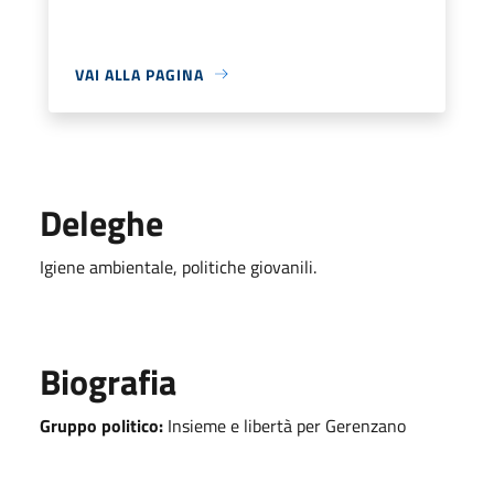
VAI ALLA PAGINA
Deleghe
Igiene ambientale, politiche giovanili.
Biografia
Gruppo politico:
Insieme e libertà per Gerenzano