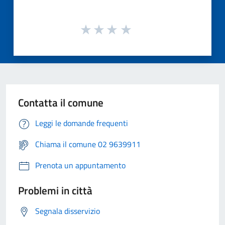
Contatta il comune
Leggi le domande frequenti
Chiama il comune 02 9639911
Prenota un appuntamento
Problemi in città
Segnala disservizio