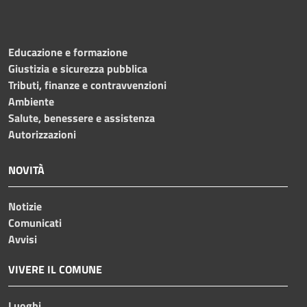
Educazione e formazione
Giustizia e sicurezza pubblica
Tributi, finanze e contravvenzioni
Ambiente
Salute, benessere e assistenza
Autorizzazioni
NOVITÀ
Notizie
Comunicati
Avvisi
VIVERE IL COMUNE
Luoghi