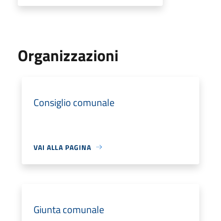
Organizzazioni
Consiglio comunale
VAI ALLA PAGINA
Giunta comunale