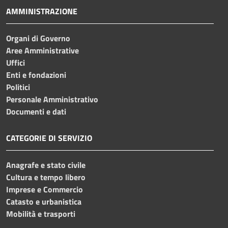
AMMINISTRAZIONE
Organi di Governo
Aree Amministrative
Uffici
Enti e fondazioni
Politici
Personale Amministrativo
Documenti e dati
CATEGORIE DI SERVIZIO
Anagrafe e stato civile
Cultura e tempo libero
Imprese e Commercio
Catasto e urbanistica
Mobilità e trasporti