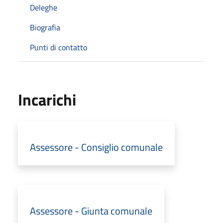
Deleghe
Biografia
Punti di contatto
Incarichi
Assessore - Consiglio comunale
Assessore - Giunta comunale