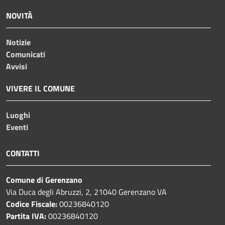
NOVITÀ
Notizie
Comunicati
Avvisi
VIVERE IL COMUNE
Luoghi
Eventi
CONTATTI
Comune di Gerenzano
Via Duca degli Abruzzi, 2, 21040 Gerenzano VA
Codice Fiscale:
00236840120
Partita IVA:
00236840120