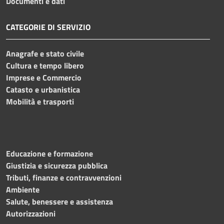
Documenti e dati
CATEGORIE DI SERVIZIO
Anagrafe e stato civile
Cultura e tempo libero
Imprese e Commercio
Catasto e urbanistica
Mobilità e trasporti
Educazione e formazione
Giustizia e sicurezza pubblica
Tributi, finanze e contravvenzioni
Ambiente
Salute, benessere e assistenza
Autorizzazioni