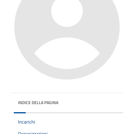
INDICE DELLA PAGINA
Incarichi
Organizzazioni