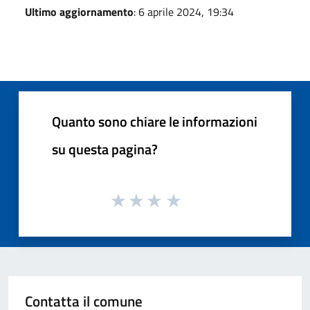
Ultimo aggiornamento
: 6 aprile 2024, 19:34
Quanto sono chiare le informazioni
su questa pagina?
Contatta il comune