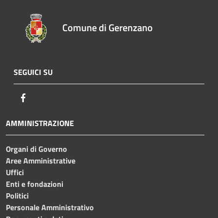
Comune di Gerenzano
SEGUICI SU
Facebook
AMMINISTRAZIONE
Organi di Governo
Aree Amministrative
Uffici
Enti e fondazioni
Politici
Personale Amministrativo