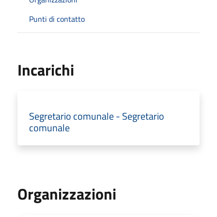
Punti di contatto
Incarichi
Segretario comunale - Segretario
comunale
Organizzazioni