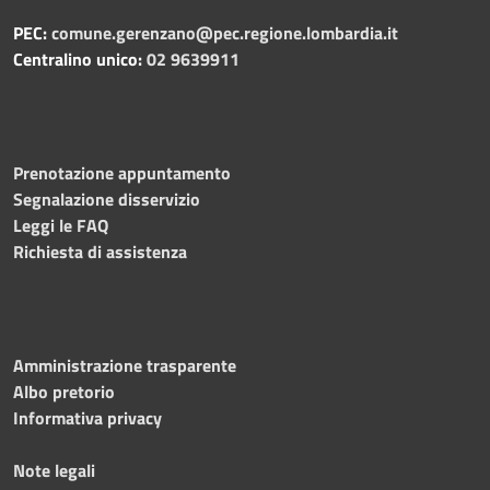
PEC:
comune.gerenzano@pec.regione.lombardia.it
Centralino unico:
02 9639911
Prenotazione appuntamento
Segnalazione disservizio
Leggi le FAQ
Richiesta di assistenza
Amministrazione trasparente
Albo pretorio
Informativa privacy
Note legali