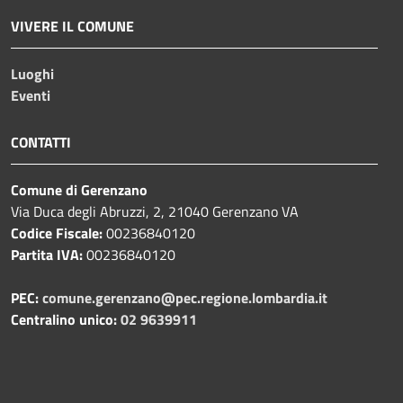
VIVERE IL COMUNE
Luoghi
Eventi
CONTATTI
Comune di Gerenzano
Via Duca degli Abruzzi, 2, 21040 Gerenzano VA
Codice Fiscale:
00236840120
Partita IVA:
00236840120
PEC:
comune.gerenzano@pec.regione.lombardia.it
Centralino unico:
02 9639911