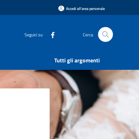
Accedi all'area personale
Seguici su
Cerca
Tutti gli argomenti