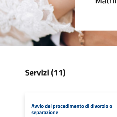
Matri
Servizi (11)
Avvio del procedimento di divorzio o
separazione