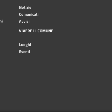
Notizie
Comunicati
ni
Avvisi
VIVERE IL COMUNE
Luoghi
Eventi