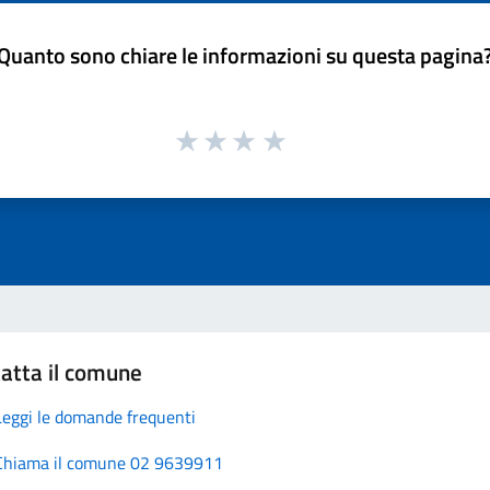
Quanto sono chiare le informazioni su questa pagina
atta il comune
Leggi le domande frequenti
Chiama il comune 02 9639911