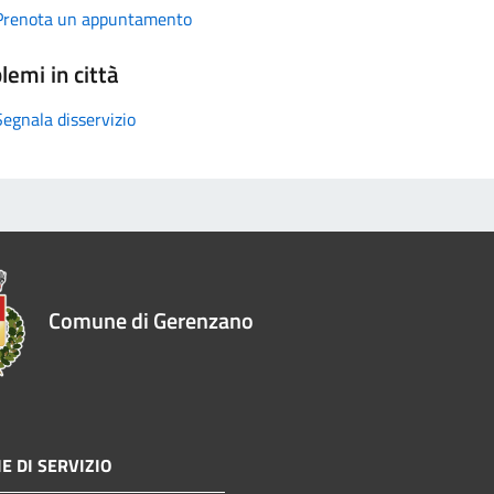
Prenota un appuntamento
lemi in città
Segnala disservizio
Comune di Gerenzano
E DI SERVIZIO