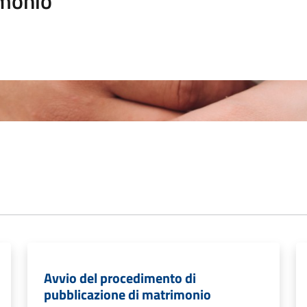
monio
Avvio del procedimento di
pubblicazione di matrimonio