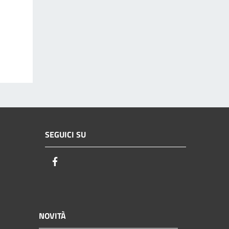
SEGUICI SU
Facebook
NOVITÀ