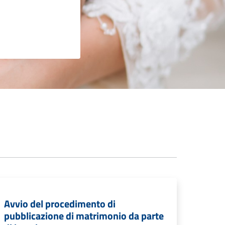
Avvio del procedimento di
pubblicazione di matrimonio da parte