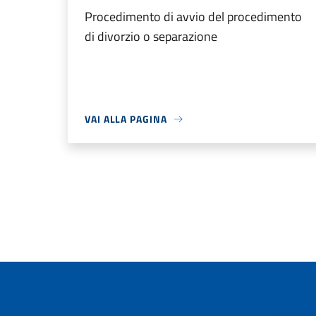
Procedimento di avvio del procedimento
di divorzio o separazione
VAI ALLA PAGINA