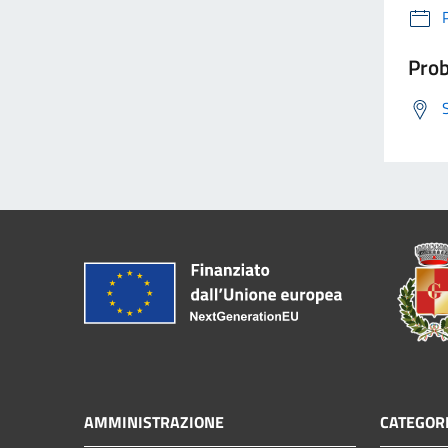
Prob
AMMINISTRAZIONE
CATEGORI