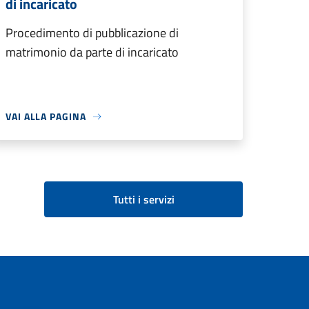
di incaricato
Procedimento di pubblicazione di
matrimonio da parte di incaricato
VAI ALLA PAGINA
Tutti i servizi