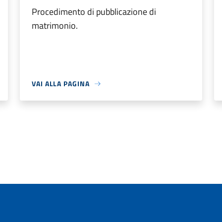
Procedimento di pubblicazione di
matrimonio.
VAI ALLA PAGINA