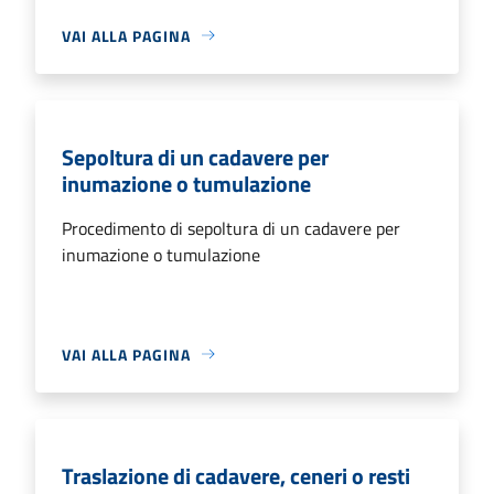
VAI ALLA PAGINA
Sepoltura di un cadavere per
inumazione o tumulazione
Procedimento di sepoltura di un cadavere per
inumazione o tumulazione
VAI ALLA PAGINA
Traslazione di cadavere, ceneri o resti