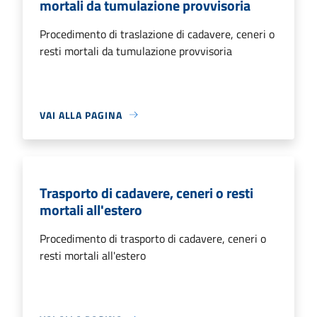
mortali da tumulazione provvisoria
Procedimento di traslazione di cadavere, ceneri o
resti mortali da tumulazione provvisoria
VAI ALLA PAGINA
Trasporto di cadavere, ceneri o resti
mortali all'estero
Procedimento di trasporto di cadavere, ceneri o
resti mortali all'estero