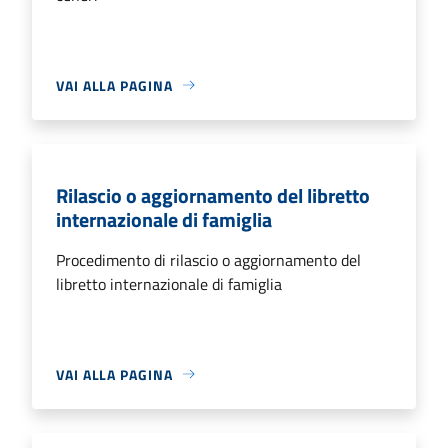
VAI ALLA PAGINA
Rilascio o aggiornamento del libretto
internazionale di famiglia
Procedimento di rilascio o aggiornamento del
libretto internazionale di famiglia
VAI ALLA PAGINA