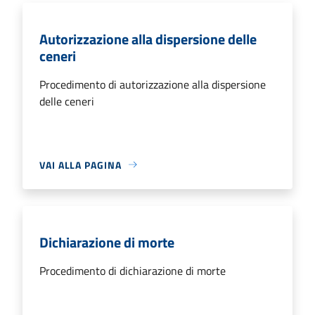
Autorizzazione alla dispersione delle
ceneri
Procedimento di autorizzazione alla dispersione
delle ceneri
VAI ALLA PAGINA
Dichiarazione di morte
Procedimento di dichiarazione di morte