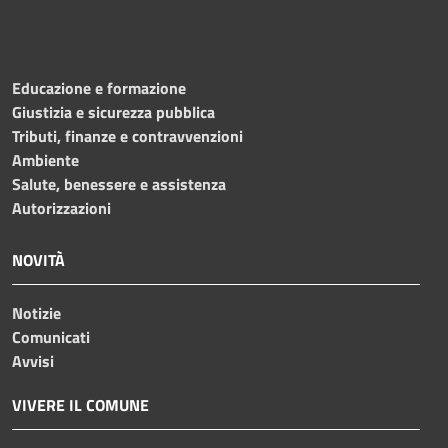
Educazione e formazione
Giustizia e sicurezza pubblica
Tributi, finanze e contravvenzioni
Ambiente
Salute, benessere e assistenza
Autorizzazioni
NOVITÀ
Notizie
Comunicati
Avvisi
VIVERE IL COMUNE