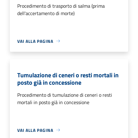
Procedimento di trasporto di salma (prima
dell'accertamento di morte)
VAI ALLA PAGINA
Tumulazione di ceneri o resti mortali in
posto già in concessione
Procedimento di tumulazione di ceneri o resti
mortali in posto già in concessione
VAI ALLA PAGINA