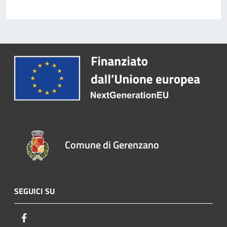
Comune di Gerenzano
SEGUICI SU
Facebook