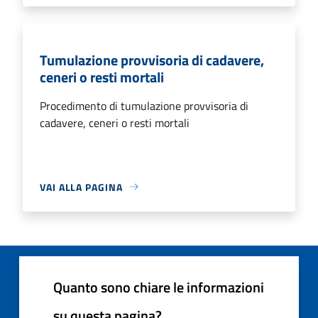
Tumulazione provvisoria di cadavere,
ceneri o resti mortali
Procedimento di tumulazione provvisoria di
cadavere, ceneri o resti mortali
VAI ALLA PAGINA
Quanto sono chiare le informazioni
su questa pagina?