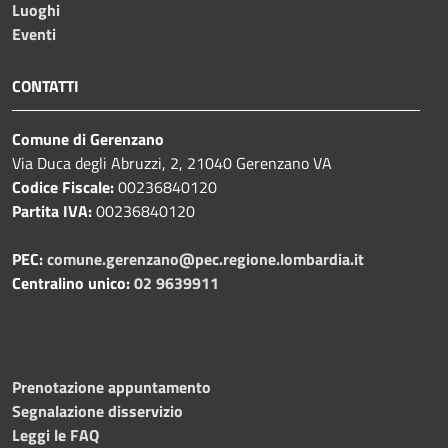
Luoghi
Eventi
CONTATTI
Comune di Gerenzano
Via Duca degli Abruzzi, 2, 21040 Gerenzano VA
Codice Fiscale:
00236840120
Partita IVA:
00236840120
PEC:
comune.gerenzano@pec.regione.lombardia.it
Centralino unico:
02 9639911
Prenotazione appuntamento
Segnalazione disservizio
Leggi le FAQ