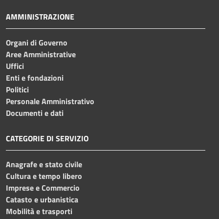
AMMINISTRAZIONE
Organi di Governo
Aree Amministrative
Uffici
Enti e fondazioni
Politici
Personale Amministrativo
Documenti e dati
CATEGORIE DI SERVIZIO
Anagrafe e stato civile
Cultura e tempo libero
Imprese e Commercio
Catasto e urbanistica
Mobilità e trasporti