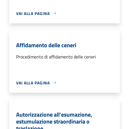
VAI ALLA PAGINA
Affidamento delle ceneri
Procedimento di affidamento delle ceneri
VAI ALLA PAGINA
Autorizzazione all'esumazione,
estumulazione straordinaria o
traslazione