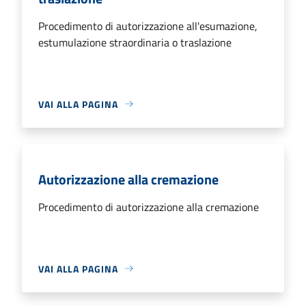
Procedimento di autorizzazione all'esumazione,
estumulazione straordinaria o traslazione
VAI ALLA PAGINA
Autorizzazione alla cremazione
Procedimento di autorizzazione alla cremazione
VAI ALLA PAGINA