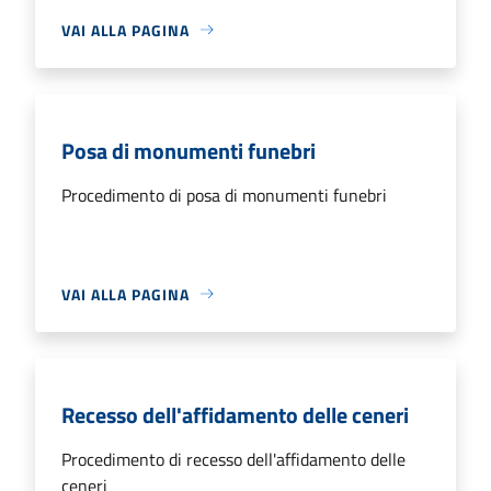
VAI ALLA PAGINA
Posa di monumenti funebri
Procedimento di posa di monumenti funebri
VAI ALLA PAGINA
Recesso dell'affidamento delle ceneri
Procedimento di recesso dell'affidamento delle
ceneri