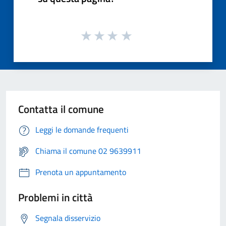
Contatta il comune
Leggi le domande frequenti
Chiama il comune 02 9639911
Prenota un appuntamento
Problemi in città
Segnala disservizio