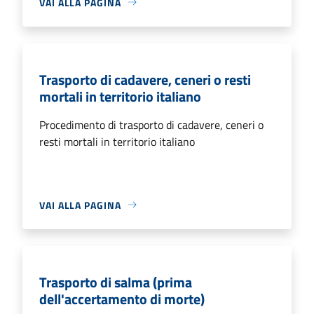
VAI ALLA PAGINA
Trasporto di cadavere, ceneri o resti
mortali in territorio italiano
Procedimento di trasporto di cadavere, ceneri o
resti mortali in territorio italiano
VAI ALLA PAGINA
Trasporto di salma (prima
dell'accertamento di morte)