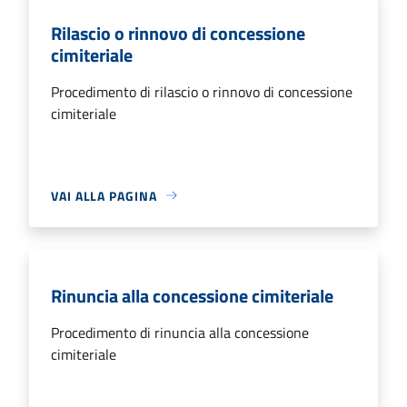
Rilascio o rinnovo di concessione
cimiteriale
Procedimento di rilascio o rinnovo di concessione
cimiteriale
VAI ALLA PAGINA
Rinuncia alla concessione cimiteriale
Procedimento di rinuncia alla concessione
cimiteriale