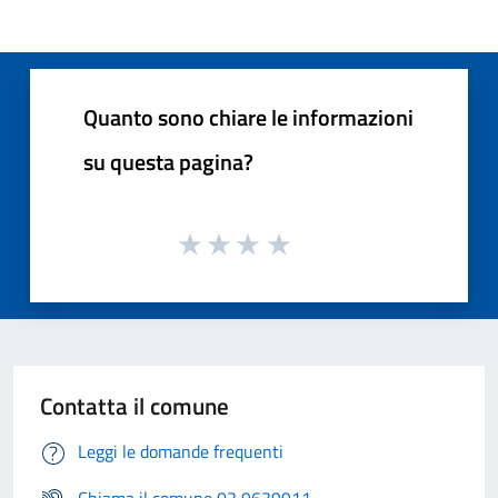
Quanto sono chiare le informazioni
su questa pagina?
Contatta il comune
Leggi le domande frequenti