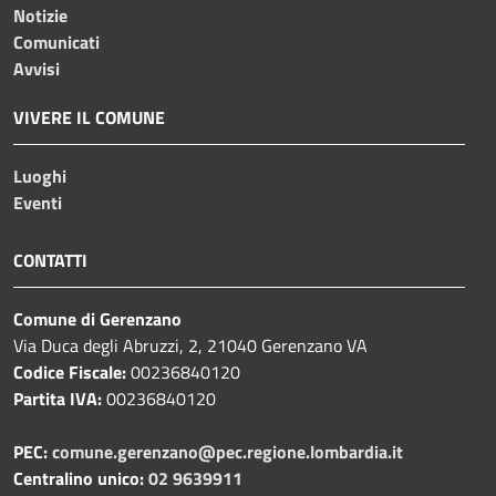
Notizie
Comunicati
Avvisi
VIVERE IL COMUNE
Luoghi
Eventi
CONTATTI
Comune di Gerenzano
Via Duca degli Abruzzi, 2, 21040 Gerenzano VA
Codice Fiscale:
00236840120
Partita IVA:
00236840120
PEC:
comune.gerenzano@pec.regione.lombardia.it
Centralino unico:
02 9639911