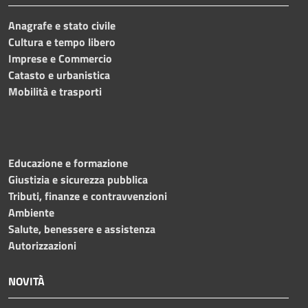
Anagrafe e stato civile
Cultura e tempo libero
Imprese e Commercio
Catasto e urbanistica
Mobilità e trasporti
Educazione e formazione
Giustizia e sicurezza pubblica
Tributi, finanze e contravvenzioni
Ambiente
Salute, benessere e assistenza
Autorizzazioni
NOVITÀ