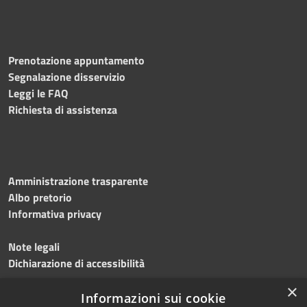
Prenotazione appuntamento
Segnalazione disservizio
Leggi le FAQ
Richiesta di assistenza
Amministrazione trasparente
Albo pretorio
Informativa privacy
Note legali
Dichiarazione di accessibilità
×
Meccanismo di feedback
Informazioni sui cookie