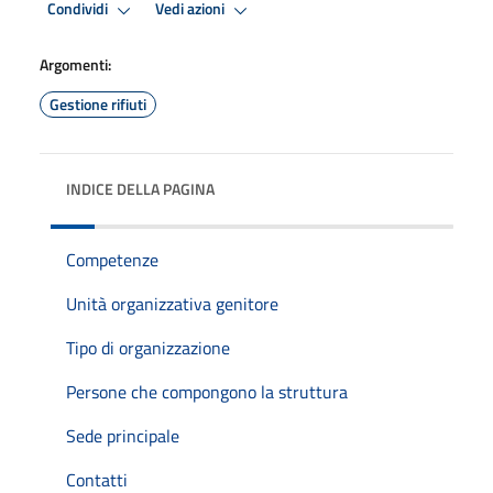
Condividi
Vedi azioni
Argomenti:
Gestione rifiuti
INDICE DELLA PAGINA
Competenze
Unità organizzativa genitore
Tipo di organizzazione
Persone che compongono la struttura
Sede principale
Contatti