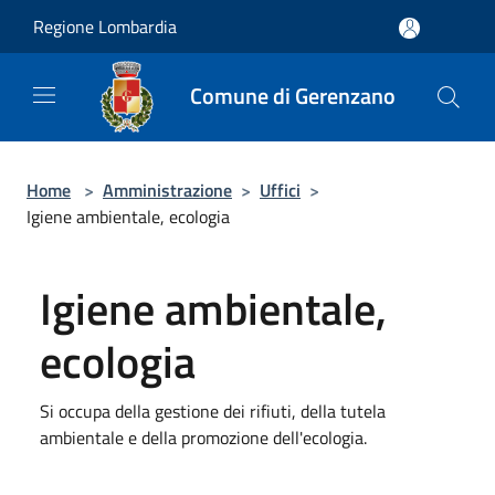
Salta al contenuto principale
Regione Lombardia
Comune di Gerenzano
Home
>
Amministrazione
>
Uffici
>
Igiene ambientale, ecologia
Igiene ambientale,
ecologia
Si occupa della gestione dei rifiuti, della tutela
ambientale e della promozione dell'ecologia.