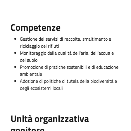
Competenze
Gestione dei servizi di raccolta, smaltimento e
riciclaggio dei rifiuti
Monitoraggio della qualità dell'aria, dell'acqua e
del suolo
Promozione di pratiche sostenibili e di educazione
ambientale
Adozione di politiche di tutela della biodiversità e
degli ecosistemi locali
Unità organizzativa
genitore