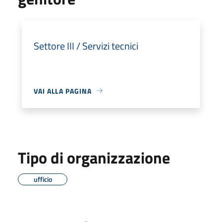
Settore III / Servizi tecnici
VAI ALLA PAGINA
Tipo di organizzazione
ufficio