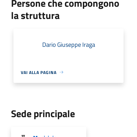
Persone che compongono
la struttura
Dario Giuseppe Iraga
VAI ALLA PAGINA
Sede principale