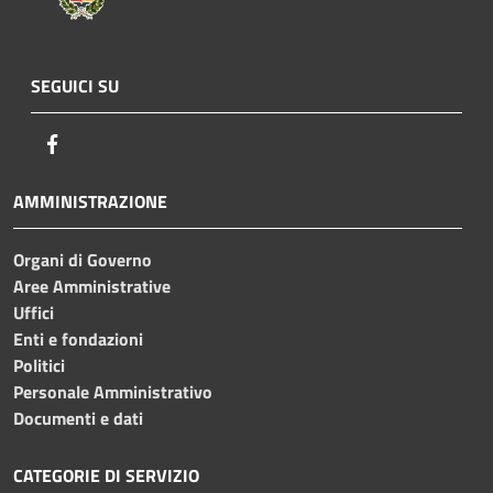
SEGUICI SU
Facebook
AMMINISTRAZIONE
Organi di Governo
Aree Amministrative
Uffici
Enti e fondazioni
Politici
Personale Amministrativo
Documenti e dati
CATEGORIE DI SERVIZIO