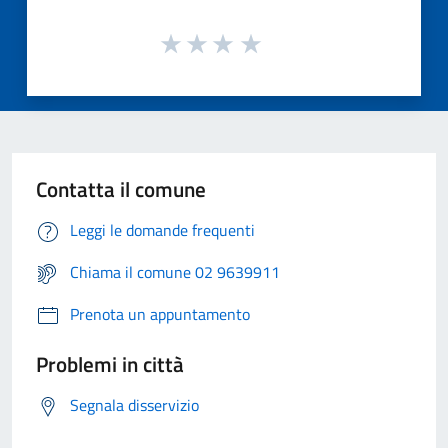
Contatta il comune
Leggi le domande frequenti
Chiama il comune 02 9639911
Prenota un appuntamento
Problemi in città
Segnala disservizio