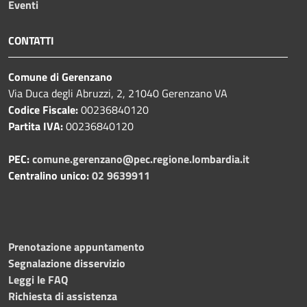
Eventi
CONTATTI
Comune di Gerenzano
Via Duca degli Abruzzi, 2, 21040 Gerenzano VA
Codice Fiscale:
00236840120
Partita IVA:
00236840120
PEC:
comune.gerenzano@pec.regione.lombardia.it
Centralino unico:
02 9639911
Prenotazione appuntamento
Segnalazione disservizio
Leggi le FAQ
Richiesta di assistenza