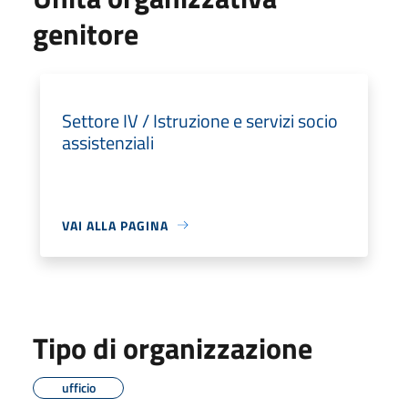
genitore
Settore IV / Istruzione e servizi socio
assistenziali
VAI ALLA PAGINA
Tipo di organizzazione
ufficio