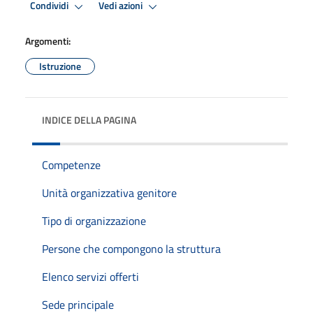
Condividi
Vedi azioni
Argomenti:
Istruzione
INDICE DELLA PAGINA
Competenze
Unità organizzativa genitore
Tipo di organizzazione
Persone che compongono la struttura
Elenco servizi offerti
Sede principale