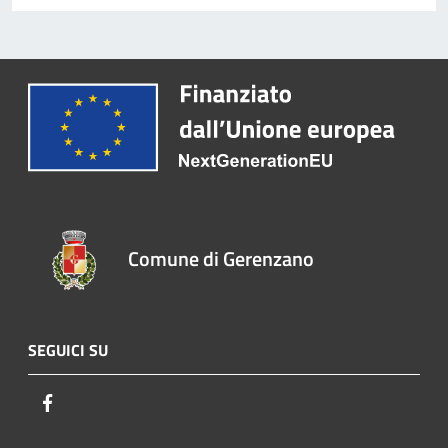
Comune di Gerenzano
SEGUICI SU
Facebook