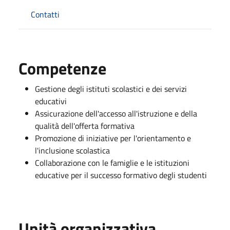
Contatti
Competenze
Gestione degli istituti scolastici e dei servizi
educativi
Assicurazione dell'accesso all'istruzione e della
qualità dell'offerta formativa
Promozione di iniziative per l'orientamento e
l'inclusione scolastica
Collaborazione con le famiglie e le istituzioni
educative per il successo formativo degli studenti
Unità organizzativa