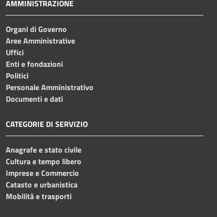
AMMINISTRAZIONE
Organi di Governo
Aree Amministrative
Uffici
Enti e fondazioni
Politici
Personale Amministrativo
Documenti e dati
CATEGORIE DI SERVIZIO
Anagrafe e stato civile
Cultura e tempo libero
Imprese e Commercio
Catasto e urbanistica
Mobilità e trasporti