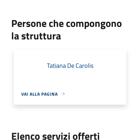
Persone che compongono
la struttura
Tatiana De Carolis
VAI ALLA PAGINA
Elenco servizi offerti