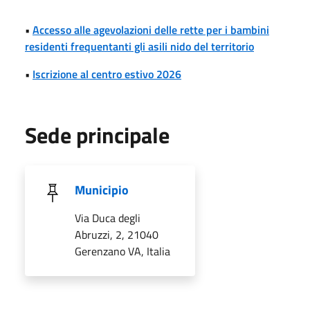
•
Accesso alle agevolazioni delle rette per i bambini
residenti frequentanti gli asili nido del territorio
•
Iscrizione al centro estivo 2026
Sede principale
Municipio
Via Duca degli
Abruzzi, 2, 21040
Gerenzano VA, Italia