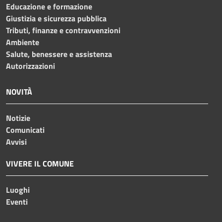
Educazione e formazione
Giustizia e sicurezza pubblica
Tributi, finanze e contravvenzioni
Ambiente
Salute, benessere e assistenza
Autorizzazioni
NOVITÀ
Notizie
Comunicati
Avvisi
VIVERE IL COMUNE
Luoghi
Eventi