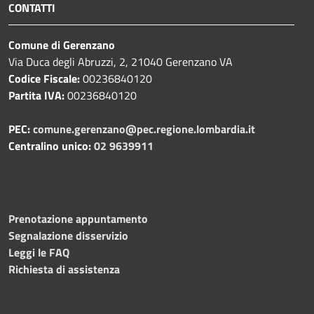
CONTATTI
Comune di Gerenzano
Via Duca degli Abruzzi, 2, 21040 Gerenzano VA
Codice Fiscale:
00236840120
Partita IVA:
00236840120
PEC:
comune.gerenzano@pec.regione.lombardia.it
Centralino unico:
02 9639911
Prenotazione appuntamento
Segnalazione disservizio
Leggi le FAQ
Richiesta di assistenza