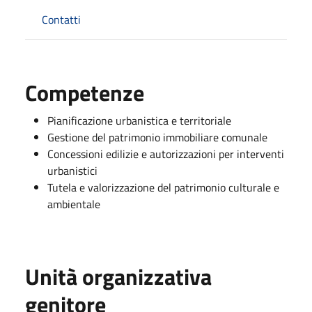
Contatti
Competenze
Pianificazione urbanistica e territoriale
Gestione del patrimonio immobiliare comunale
Concessioni edilizie e autorizzazioni per interventi
urbanistici
Tutela e valorizzazione del patrimonio culturale e
ambientale
Unità organizzativa
genitore