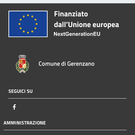
Comune di Gerenzano
SEGUICI SU
Facebook
AMMINISTRAZIONE