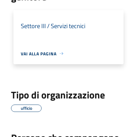
Settore III / Servizi tecnici
VAI ALLA PAGINA
Tipo di organizzazione
ufficio