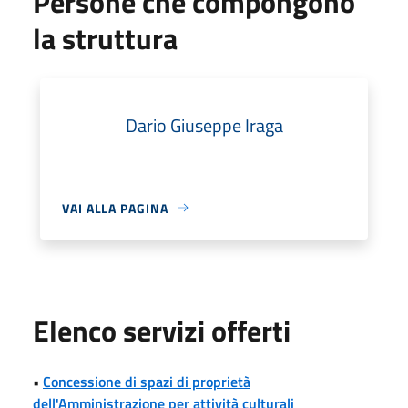
Persone che compongono
la struttura
Dario Giuseppe Iraga
VAI ALLA PAGINA
Elenco servizi offerti
•
Concessione di spazi di proprietà
dell'Amministrazione per attività culturali