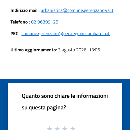
Indirizzo mail
:
urbanistica@comune.gerenzano.va.it
Telefono
:
02 96399125
PEC
:
comune.gerenzano@pec.regione.lombardia.it
Ultimo aggiornamento
: 3 agosto 2026, 13:06
Quanto sono chiare le informazioni
su questa pagina?