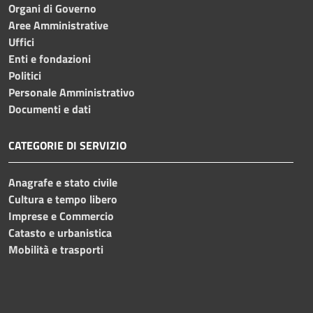
Organi di Governo
Aree Amministrative
Uffici
Enti e fondazioni
Politici
Personale Amministrativo
Documenti e dati
CATEGORIE DI SERVIZIO
Anagrafe e stato civile
Cultura e tempo libero
Imprese e Commercio
Catasto e urbanistica
Mobilità e trasporti