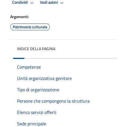
Condividi
Vedi azioni
Argomenti:
Patrimonio culturale
INDICE DELLA PAGINA
Competenze
Unità organizzativa genitore
Tipo di organizzazione
Persone che compongono la struttura
Elenco servizi offerti
Sede principale