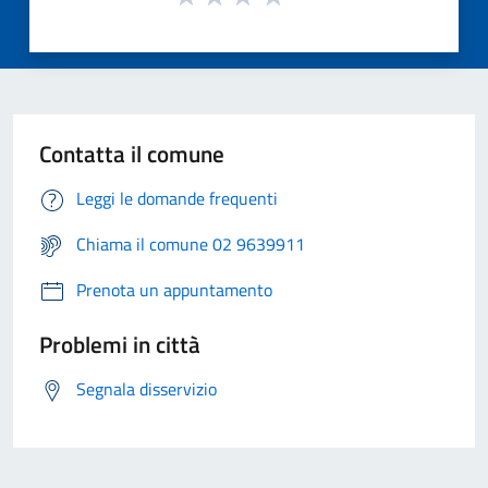
Contatta il comune
Leggi le domande frequenti
Chiama il comune 02 9639911
Prenota un appuntamento
Problemi in città
Segnala disservizio