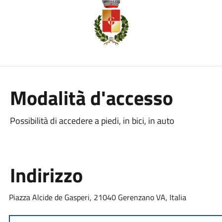
Modalità d'accesso
Possibilità di accedere a piedi, in bici, in auto
Indirizzo
Piazza Alcide de Gasperi, 21040 Gerenzano VA, Italia