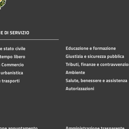
E DI SERVIZIO
Educazione e formazione
 stato civile
Giustizia e sicurezza pubblica
 tempo libero
Tributi, finanze e contravvenzio
e Commercio
Ambiente
 urbanistica
Salute, benessere e assistenza
 trasporti
Autorizzazioni
ione appuntamento
Amministrazione trasparente