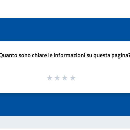
Quanto sono chiare le informazioni su questa pagina