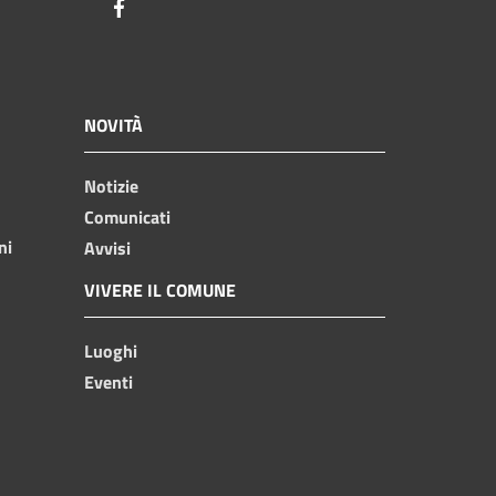
Facebook
NOVITÀ
Notizie
Comunicati
ni
Avvisi
VIVERE IL COMUNE
Luoghi
Eventi