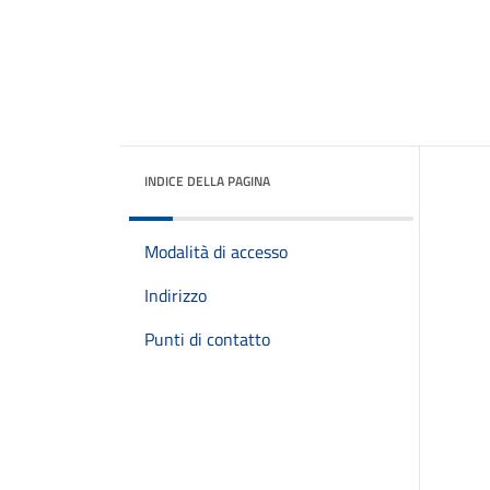
INDICE DELLA PAGINA
Modalità di accesso
Indirizzo
Punti di contatto