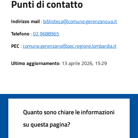
Punti di contatto
Indirizzo mail
:
biblioteca@comune.gerenzano.va.it
Telefono
:
02 9688965
PEC
:
comune.gerenzano@pec.regione.lombardia.it
Ultimo aggiornamento
: 13 aprile 2026, 15:29
Quanto sono chiare le informazioni
su questa pagina?