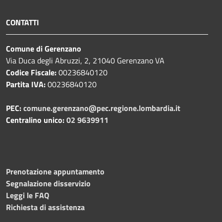
CONTATTI
Comune di Gerenzano
Via Duca degli Abruzzi, 2, 21040 Gerenzano VA
Codice Fiscale:
00236840120
Partita IVA:
00236840120
PEC:
comune.gerenzano@pec.regione.lombardia.it
Centralino unico:
02 9639911
Prenotazione appuntamento
Segnalazione disservizio
Leggi le FAQ
Richiesta di assistenza