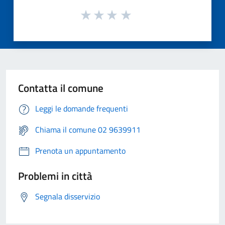
Contatta il comune
Leggi le domande frequenti
Chiama il comune 02 9639911
Prenota un appuntamento
Problemi in città
Segnala disservizio