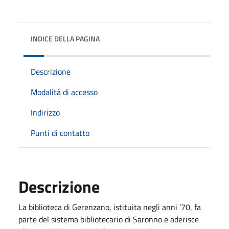
INDICE DELLA PAGINA
Descrizione
Modalità di accesso
Indirizzo
Punti di contatto
Descrizione
La biblioteca di Gerenzano, istituita negli anni ’70, fa
parte del sistema bibliotecario di Saronno e aderisce