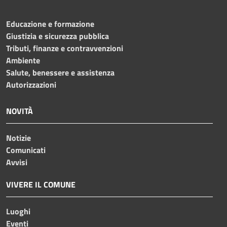
Educazione e formazione
Giustizia e sicurezza pubblica
Tributi, finanze e contravvenzioni
Ambiente
Salute, benessere e assistenza
Autorizzazioni
NOVITÀ
Notizie
Comunicati
Avvisi
VIVERE IL COMUNE
Luoghi
Eventi