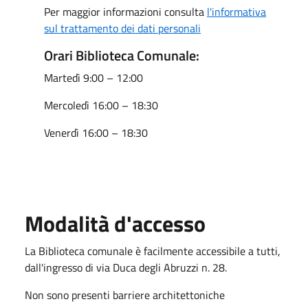
Per maggior informazioni consulta
l'informativa
sul trattamento dei dati personali
Orari Biblioteca Comunale:
Martedì 9:00 – 12:00
Mercoledì 16:00 – 18:30
Venerdì 16:00 – 18:30
Modalità d'accesso
La Biblioteca comunale è facilmente accessibile a tutti,
dall'ingresso di via Duca degli Abruzzi n. 28.
Non sono presenti barriere architettoniche