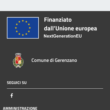
Comune di Gerenzano
SEGUICI SU
Facebook
AMMINISTRAZIONE