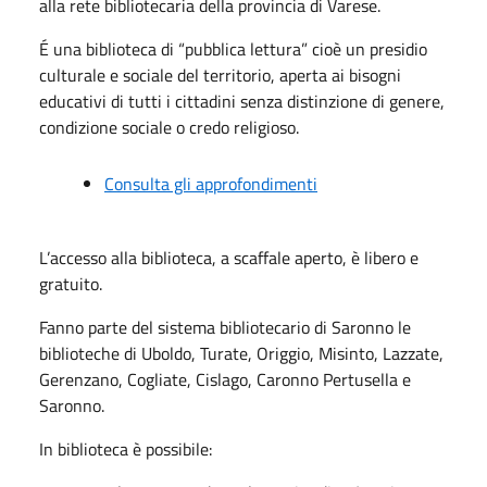
alla rete bibliotecaria della provincia di Varese.
É una biblioteca di “pubblica lettura” cioè un presidio
culturale e sociale del territorio, aperta ai bisogni
educativi di tutti i cittadini senza distinzione di genere,
condizione sociale o credo religioso.
Consulta gli approfondimenti
L’accesso alla biblioteca, a scaffale aperto, è libero e
gratuito.
Fanno parte del sistema bibliotecario di Saronno le
biblioteche di Uboldo, Turate, Origgio, Misinto, Lazzate,
Gerenzano, Cogliate, Cislago, Caronno Pertusella e
Saronno.
In biblioteca è possibile: