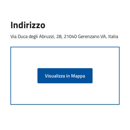
Indirizzo
Via Duca degli Abruzzi, 28, 21040 Gerenzano VA, Italia
Visualizza in Mappa