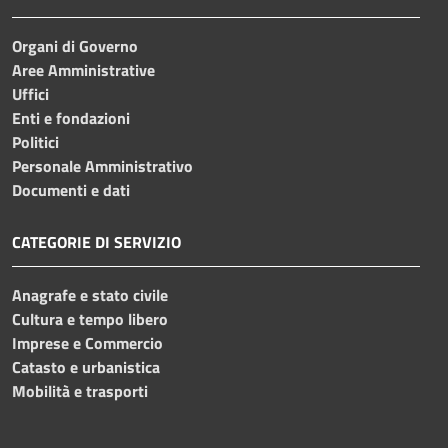
Organi di Governo
Aree Amministrative
Uffici
Enti e fondazioni
Politici
Personale Amministrativo
Documenti e dati
CATEGORIE DI SERVIZIO
Anagrafe e stato civile
Cultura e tempo libero
Imprese e Commercio
Catasto e urbanistica
Mobilità e trasporti