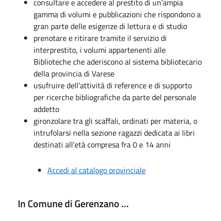
consultare e accedere al prestito di un’ampia
gamma di volumi e pubblicazioni che rispondono a
gran parte delle esigenze di lettura e di studio
prenotare e ritirare tramite il servizio di
interprestito, i volumi appartenenti alle
Biblioteche che aderiscono al sistema bibliotecario
della provincia di Varese
usufruire dell’attività di reference e di supporto
per ricerche bibliografiche da parte del personale
addetto
gironzolare tra gli scaffali, ordinati per materia, o
intrufolarsi nella sezione ragazzi dedicata ai libri
destinati all’età compresa fra 0 e 14 anni
Accedi al catalogo provinciale
In Comune di Gerenzano …