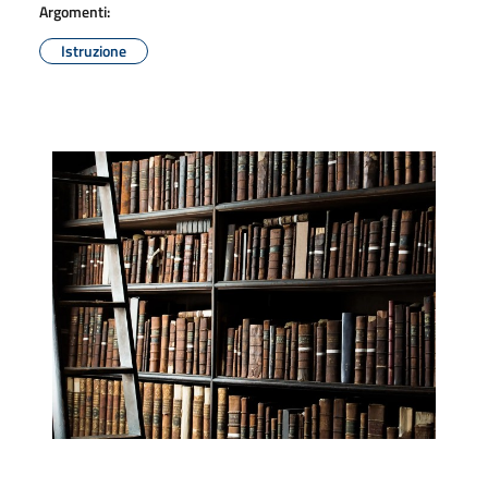
Argomenti:
Istruzione