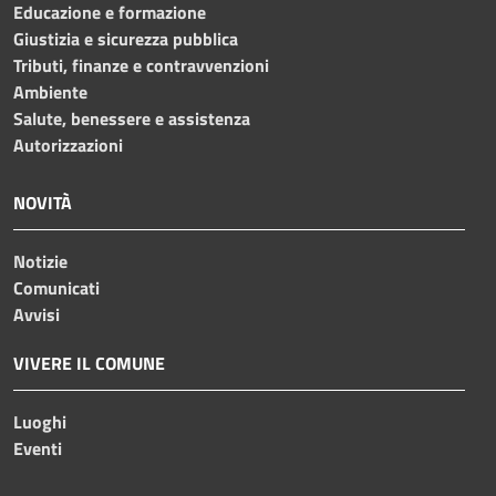
Educazione e formazione
Giustizia e sicurezza pubblica
Tributi, finanze e contravvenzioni
Ambiente
Salute, benessere e assistenza
Autorizzazioni
NOVITÀ
Notizie
Comunicati
Avvisi
VIVERE IL COMUNE
Luoghi
Eventi