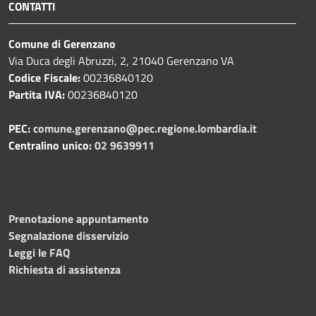
CONTATTI
Comune di Gerenzano
Via Duca degli Abruzzi, 2, 21040 Gerenzano VA
Codice Fiscale:
00236840120
Partita IVA:
00236840120
PEC:
comune.gerenzano@pec.regione.lombardia.it
Centralino unico:
02 9639911
Prenotazione appuntamento
Segnalazione disservizio
Leggi le FAQ
Richiesta di assistenza