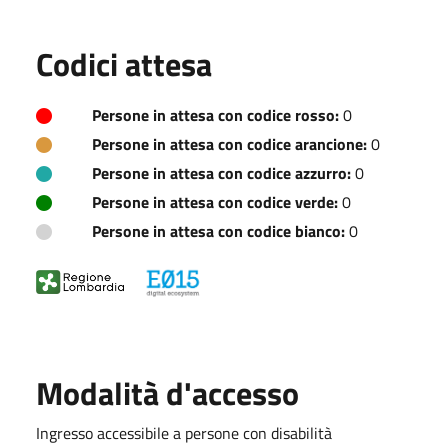
Codici attesa
Persone in attesa con codice rosso:
0
Persone in attesa con codice arancione:
0
Persone in attesa con codice azzurro:
0
Persone in attesa con codice verde:
0
Persone in attesa con codice bianco:
0
Modalità d'accesso
Ingresso accessibile a persone con disabilità