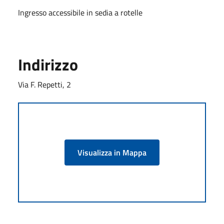
Ingresso accessibile in sedia a rotelle
Indirizzo
Via F. Repetti, 2
Visualizza in Mappa