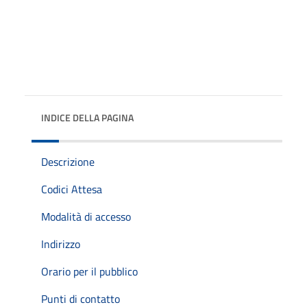
INDICE DELLA PAGINA
Descrizione
Codici Attesa
Modalità di accesso
Indirizzo
Orario per il pubblico
Punti di contatto