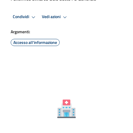
Condividi
Vedi azioni
Argomenti:
Accesso all'informazione