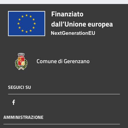
Comune di Gerenzano
SEGUICI SU
Facebook
AMMINISTRAZIONE