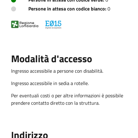
Persone in attesa con codice bianco:
0
Modalità d'accesso
Ingresso accessibile a persone con disabilità.
Ingresso accessibile in sedia a rotelle.
Per eventuali costi o per altre informazioni è possibile
prendere contatto diretto con la struttura.
Indirizzo