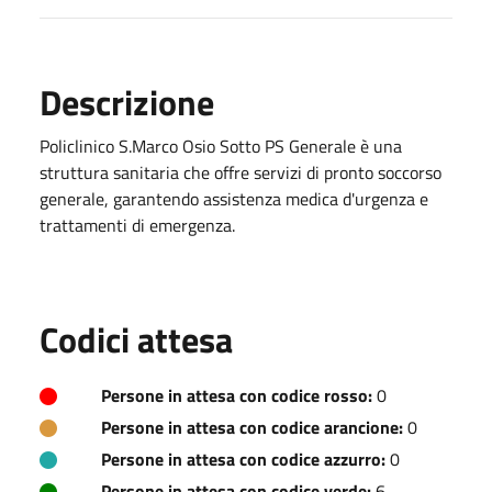
Descrizione
Policlinico S.Marco Osio Sotto PS Generale è una
struttura sanitaria che offre servizi di pronto soccorso
generale, garantendo assistenza medica d'urgenza e
trattamenti di emergenza.
Codici attesa
Persone in attesa con codice rosso:
0
Persone in attesa con codice arancione:
0
Persone in attesa con codice azzurro:
0
Persone in attesa con codice verde:
6