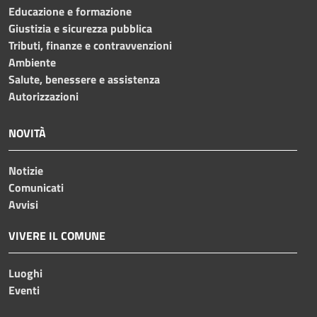
Educazione e formazione
Giustizia e sicurezza pubblica
Tributi, finanze e contravvenzioni
Ambiente
Salute, benessere e assistenza
Autorizzazioni
NOVITÀ
Notizie
Comunicati
Avvisi
VIVERE IL COMUNE
Luoghi
Eventi