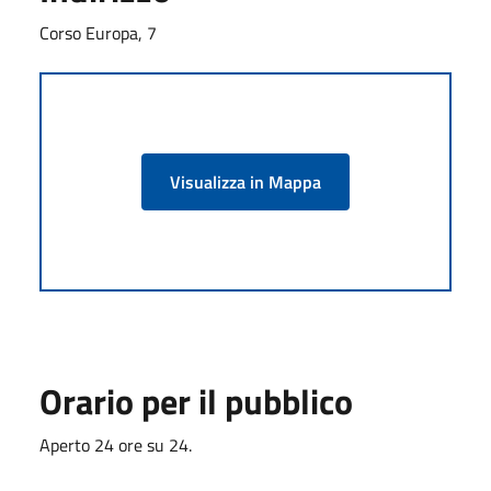
Corso Europa, 7
Visualizza in Mappa
Orario per il pubblico
Aperto 24 ore su 24.