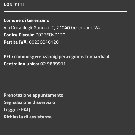
CONTATTI
Comune di Gerenzano
Via Duca degli Abruzzi, 2, 21040 Gerenzano VA
Codice Fiscale:
00236840120
Partita IVA:
00236840120
PEC:
comune.gerenzano@pec.regione.lombardia.it
Centralino unico:
02 9639911
Prenotazione appuntamento
Segnalazione disservizio
Leggi le FAQ
Richiesta di assistenza