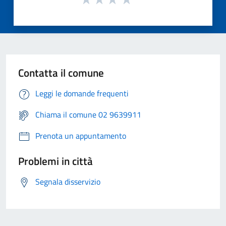
Contatta il comune
Leggi le domande frequenti
Chiama il comune 02 9639911
Prenota un appuntamento
Problemi in città
Segnala disservizio