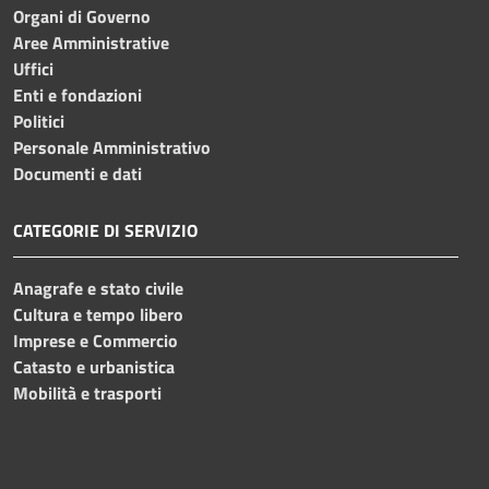
Organi di Governo
Aree Amministrative
Uffici
Enti e fondazioni
Politici
Personale Amministrativo
Documenti e dati
CATEGORIE DI SERVIZIO
Anagrafe e stato civile
Cultura e tempo libero
Imprese e Commercio
Catasto e urbanistica
Mobilità e trasporti