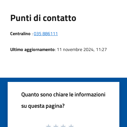
Punti di contatto
Centralino
:
035 886111
Ultimo aggiornamento
: 11 novembre 2024, 11:27
Quanto sono chiare le informazioni
su questa pagina?