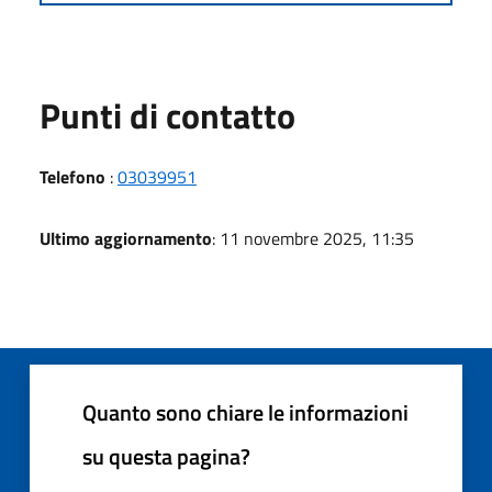
Punti di contatto
Telefono
:
03039951
Ultimo aggiornamento
: 11 novembre 2025, 11:35
Quanto sono chiare le informazioni
su questa pagina?