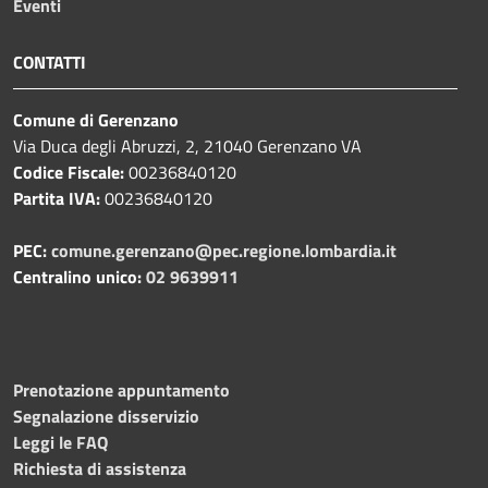
Eventi
CONTATTI
Comune di Gerenzano
Via Duca degli Abruzzi, 2, 21040 Gerenzano VA
Codice Fiscale:
00236840120
Partita IVA:
00236840120
PEC:
comune.gerenzano@pec.regione.lombardia.it
Centralino unico:
02 9639911
Prenotazione appuntamento
Segnalazione disservizio
Leggi le FAQ
Richiesta di assistenza