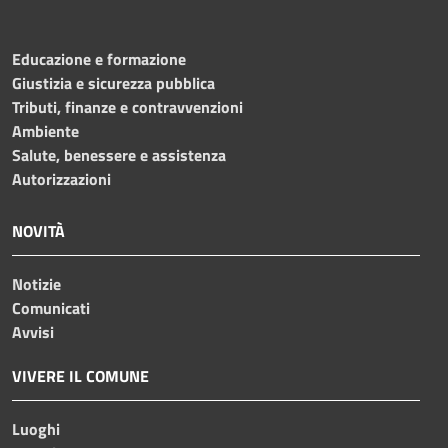
Educazione e formazione
Giustizia e sicurezza pubblica
Tributi, finanze e contravvenzioni
Ambiente
Salute, benessere e assistenza
Autorizzazioni
NOVITÀ
Notizie
Comunicati
Avvisi
VIVERE IL COMUNE
Luoghi