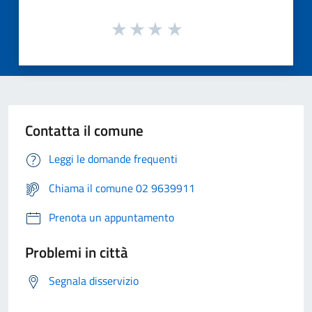
Contatta il comune
Leggi le domande frequenti
Chiama il comune 02 9639911
Prenota un appuntamento
Problemi in città
Segnala disservizio