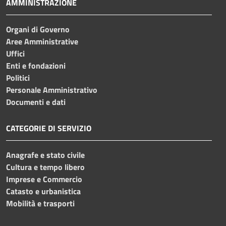
AMMINISTRAZIONE
Organi di Governo
Aree Amministrative
Uffici
Enti e fondazioni
Politici
Personale Amministrativo
Documenti e dati
CATEGORIE DI SERVIZIO
Anagrafe e stato civile
Cultura e tempo libero
Imprese e Commercio
Catasto e urbanistica
Mobilità e trasporti