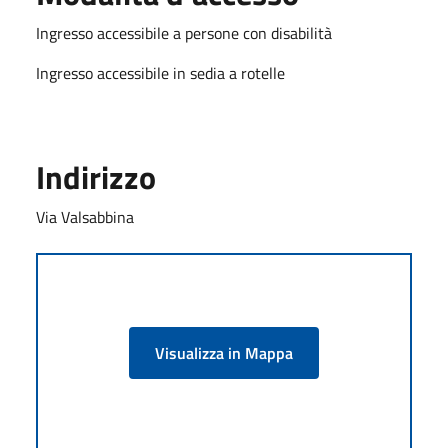
Ingresso accessibile a persone con disabilità
Ingresso accessibile in sedia a rotelle
Indirizzo
Via Valsabbina
Visualizza in Mappa