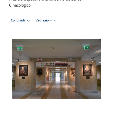
Ginecologico
Condividi
Vedi azioni