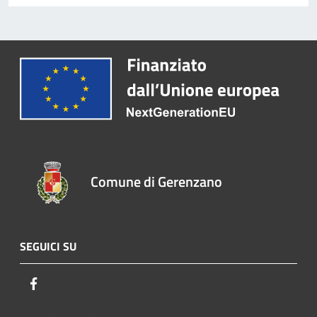
Comune di Gerenzano
SEGUICI SU
Facebook