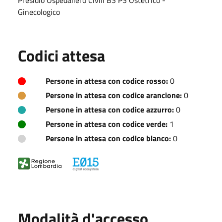
Ginecologico
Codici attesa
Persone in attesa con codice rosso:
0
Persone in attesa con codice arancione:
0
Persone in attesa con codice azzurro:
0
Persone in attesa con codice verde:
1
Persone in attesa con codice bianco:
0
Modalità d'accesso