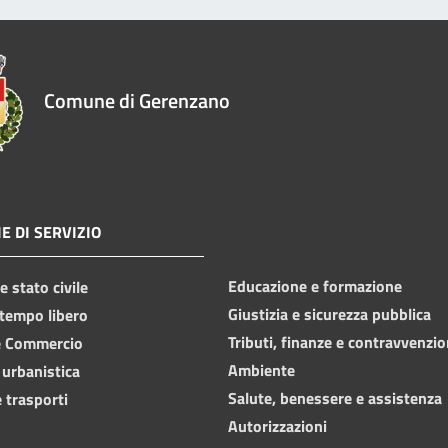
Comune di Gerenzano
E DI SERVIZIO
Educazione e formazione
 stato civile
Giustizia e sicurezza pubblica
 tempo libero
Tributi, finanze e contravvenzio
e Commercio
Ambiente
 urbanistica
Salute, benessere e assistenza
 trasporti
Autorizzazioni