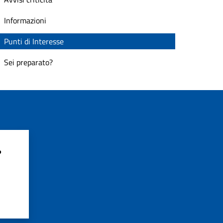
Informazioni
Punti di Interesse
Sei preparato?
?