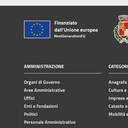
AMMINISTRAZIONE
CATEGORI
Organi di Governo
Anagrafe e
Aree Amministrative
Cultura e
Uffici
Imprese 
Enti e fondazioni
Catasto e
Politici
Mobilità e
Personale Amministrativo