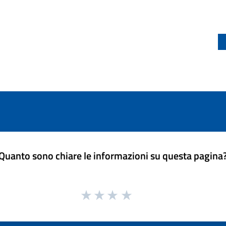
Quanto sono chiare le informazioni su questa pagina