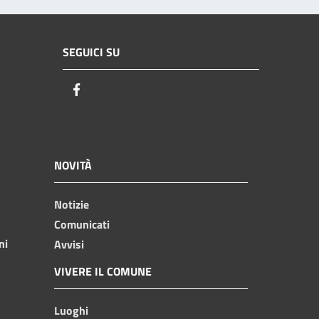
SEGUICI SU
Facebook
NOVITÀ
Notizie
Comunicati
ni
Avvisi
VIVERE IL COMUNE
Luoghi