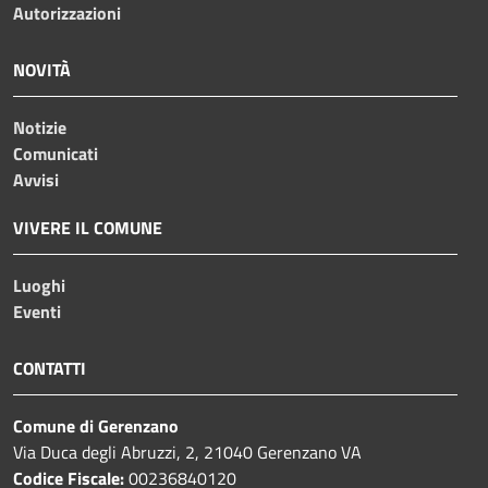
Autorizzazioni
NOVITÀ
Notizie
Comunicati
Avvisi
VIVERE IL COMUNE
Luoghi
Eventi
CONTATTI
Comune di Gerenzano
Via Duca degli Abruzzi, 2, 21040 Gerenzano VA
Codice Fiscale:
00236840120