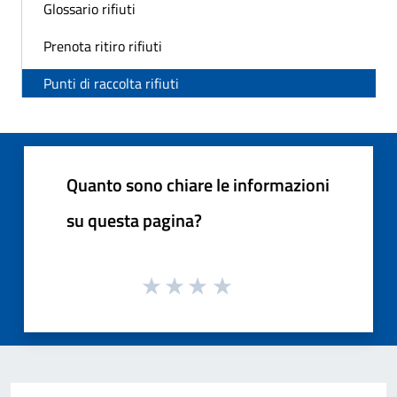
Glossario rifiuti
Prenota ritiro rifiuti
Punti di raccolta rifiuti
Quanto sono chiare le informazioni
su questa pagina?