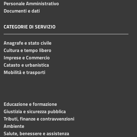
Personale Amministrativo
Documenti e dati
CATEGORIE DI SERVIZIO
Anagrafe e stato civile
Cultura e tempo libero
Imprese e Commercio
Catasto e urbanistica
Mobilità e trasporti
Educazione e formazione
Giustizia e sicurezza pubblica
Tributi, finanze e contravvenzioni
Ambiente
Salute, benessere e assistenza