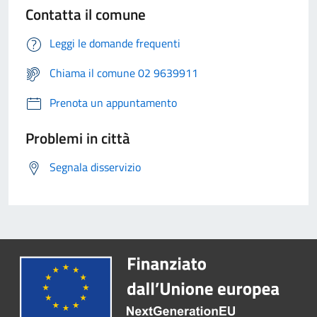
Contatta il comune
Leggi le domande frequenti
Chiama il comune 02 9639911
Prenota un appuntamento
Problemi in città
Segnala disservizio