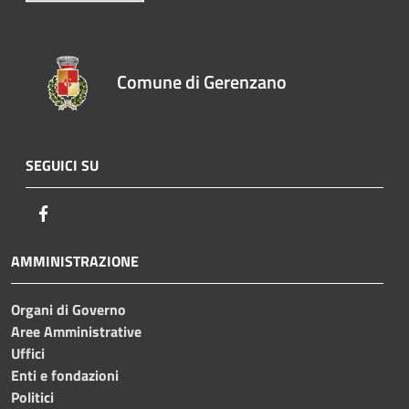
Comune di Gerenzano
SEGUICI SU
Facebook
AMMINISTRAZIONE
Organi di Governo
Aree Amministrative
Uffici
Enti e fondazioni
Politici