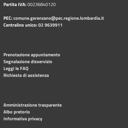
Partita IVA:
00236840120
PEC:
comune.gerenzano@pec.regione.lombardia.it
Centralino unico:
02 9639911
Prenotazione appuntamento
Segnalazione disservizio
Leggi le FAQ
Richiesta di assistenza
Amministrazione trasparente
Albo pretorio
Informativa privacy