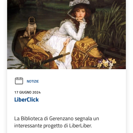
NOTIZIE
17 GIUGNO 2024
LiberClick
La Biblioteca di Gerenzano segnala un
interessante progetto di LiberLiber.