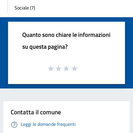
Sociale (7)
Quanto sono chiare le informazioni
su questa pagina?
Contatta il comune
Leggi le domande frequenti