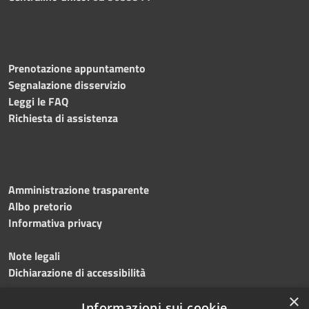
Prenotazione appuntamento
Segnalazione disservizio
Leggi le FAQ
Richiesta di assistenza
Amministrazione trasparente
Albo pretorio
Informativa privacy
Note legali
Dichiarazione di accessibilità
×
Meccanismo di feedback
Informazioni sui cookie