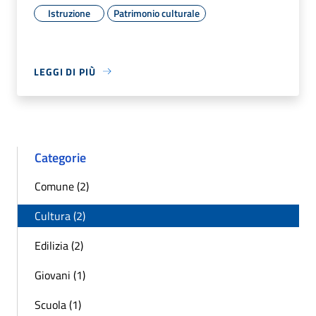
Istruzione
Patrimonio culturale
LEGGI DI PIÙ
Categorie
Comune (2)
Cultura (2)
Edilizia (2)
Giovani (1)
Scuola (1)