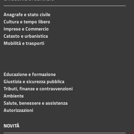
Anagrafe e stato civile
Cultura e tempo libero
Imprese e Commercio
Catasto e urbanistica
Mobilità e trasporti
Educazione e formazione
Giustizia e sicurezza pubblica
Tributi, finanze e contravvenzioni
Ambiente
Salute, benessere e assistenza
Autorizzazioni
NOVITÀ