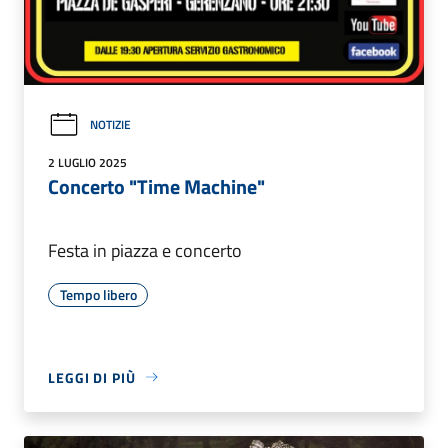
NOTIZIE
2 LUGLIO 2025
Concerto "Time Machine"
Festa in piazza e concerto
Tempo libero
LEGGI DI PIÙ