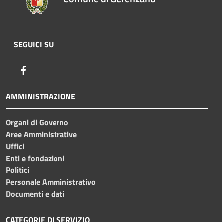
SEGUICI SU
Facebook
AMMINISTRAZIONE
Organi di Governo
Aree Amministrative
Uffici
Enti e fondazioni
Politici
Personale Amministrativo
Documenti e dati
CATEGORIE DI SERVIZIO