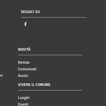
SEGUICI SU
Facebook
NOVITÀ
Notizie
Comunicati
ni
Avvisi
VIVERE IL COMUNE
Luoghi
Eventi