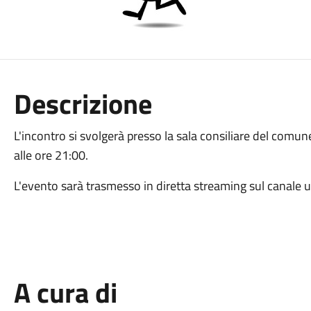
Descrizione
L'incontro si svolgerà presso la sala consiliare del co
alle ore 21:00.
L'evento sarà trasmesso in diretta streaming sul canale 
A cura di