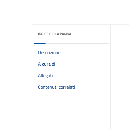
INDICE DELLA PAGINA
Descrizione
A cura di
Allegati
Contenuti correlati