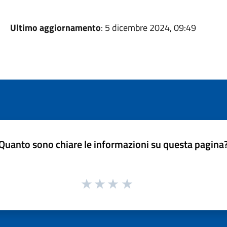
Ultimo aggiornamento
: 5 dicembre 2024, 09:49
Quanto sono chiare le informazioni su questa pagina