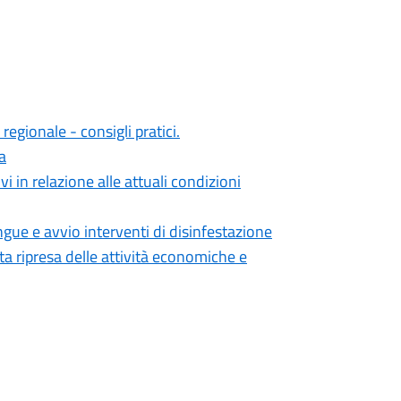
regionale - consigli pratici.
a
 in relazione alle attuali condizioni
gue e avvio interventi di disinfestazione
 ripresa delle attività economiche e