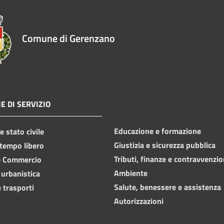
Comune di Gerenzano
E DI SERVIZIO
Educazione e formazione
 stato civile
Giustizia e sicurezza pubblica
 tempo libero
Tributi, finanze e contravvenzio
e Commercio
Ambiente
 urbanistica
Salute, benessere e assistenza
 trasporti
Autorizzazioni