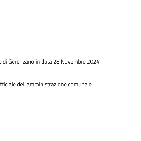
mune di Gerenzano in data 28 Novembre 2024
ufficiale dell'amministrazione comunale.