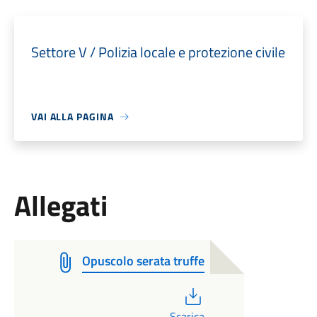
Settore V / Polizia locale e protezione civile
VAI ALLA PAGINA
Allegati
Opuscolo serata truffe
PDF
Scarica