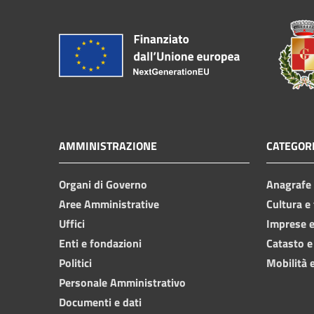
AMMINISTRAZIONE
CATEGORI
Organi di Governo
Anagrafe e
Aree Amministrative
Cultura e
Uffici
Imprese 
Enti e fondazioni
Catasto e
Politici
Mobilità e
Personale Amministrativo
Documenti e dati