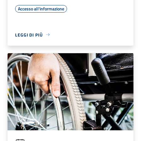
Accesso all'informazione
LEGGI DI PIÙ