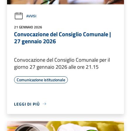
AVVISI
21 GENNAIO 2026
Convocazione del Consiglio Comunale |
27 gennaio 2026
Convocazione del Consiglio Comunale per il
giorno 27 gennaio 2026 alle ore 21.15
Comunicazione istituzionale
LEGGI DI PIÙ