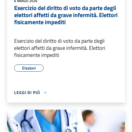
6 MARZO 2026
Esercizio del diritto di voto da parte degli
elettori affetti da grave infermità. Elettori
fisicamente impediti
Esercizio del diritto di voto da parte degli
elettori affetti da grave infermità. Elettori
fisicamente impediti
Elezioni
LEGGI DI PIÙ