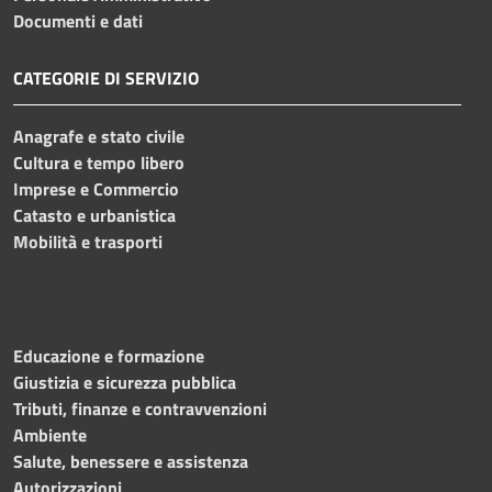
Documenti e dati
CATEGORIE DI SERVIZIO
Anagrafe e stato civile
Cultura e tempo libero
Imprese e Commercio
Catasto e urbanistica
Mobilità e trasporti
Educazione e formazione
Giustizia e sicurezza pubblica
Tributi, finanze e contravvenzioni
Ambiente
Salute, benessere e assistenza
Autorizzazioni