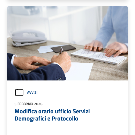
AVVISI
5 FEBBRAIO 2026
Modifica orario ufficio Servizi
Demografici e Protocollo