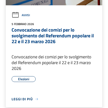
AVVISI
5 FEBBRAIO 2026
Convocazione dei comizi per lo
svolgimento del Referendum popolare il
22 e il 23 marzo 2026
Convocazione dei comizi per lo svolgimento
del Referendum popolare il 22 e il 23 marzo
2026
Elezioni
LEGGI DI PIÙ