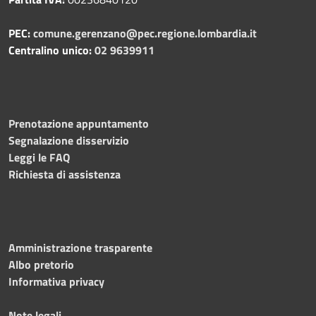
PEC:
comune.gerenzano@pec.regione.lombardia.it
Centralino unico:
02 9639911
Prenotazione appuntamento
Segnalazione disservizio
Leggi le FAQ
Richiesta di assistenza
Amministrazione trasparente
Albo pretorio
Informativa privacy
Note legali