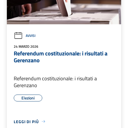
AVVISI
24 MARZO 2026
Referendum costituzionale: i risultati a
Gerenzano
Referendum costituzionale: i risultati a
Gerenzano
Elezioni
LEGGI DI PIÙ