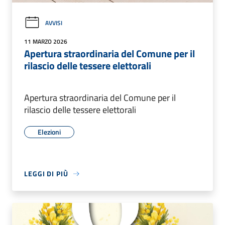
AVVISI
11 MARZO 2026
Apertura straordinaria del Comune per il
rilascio delle tessere elettorali
Apertura straordinaria del Comune per il
rilascio delle tessere elettorali
Elezioni
LEGGI DI PIÙ