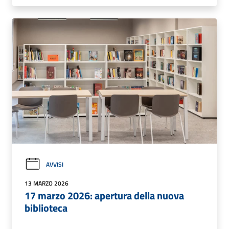
AVVISI
13 MARZO 2026
17 marzo 2026: apertura della nuova
biblioteca