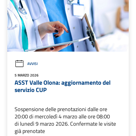
AVVISI
5 MARZO 2026
ASST Valle Olona: aggiornamento del
servizio CUP
Sospensione delle prenotazioni dalle ore
20:00 di mercoledì 4 marzo alle ore 08:00
di lunedì 9 marzo 2026. Confermate le visite
già prenotate