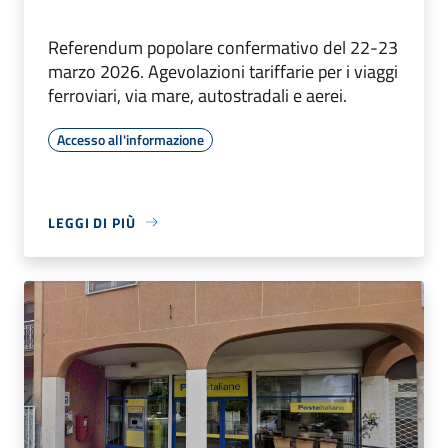
Referendum popolare confermativo del 22-23
marzo 2026. Agevolazioni tariffarie per i viaggi
ferroviari, via mare, autostradali e aerei.
Accesso all'informazione
LEGGI DI PIÙ