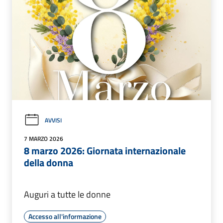
AVVISI
7 MARZO 2026
8 marzo 2026: Giornata internazionale
della donna
Auguri a tutte le donne
Accesso all'informazione