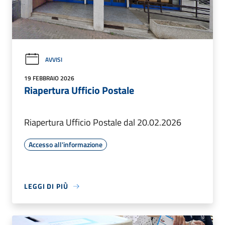
AVVISI
19 FEBBRAIO 2026
Riapertura Ufficio Postale
Riapertura Ufficio Postale dal 20.02.2026
Accesso all'informazione
LEGGI DI PIÙ