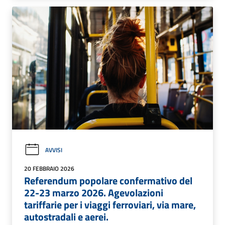
AVVISI
20 FEBBRAIO 2026
Referendum popolare confermativo del
22-23 marzo 2026. Agevolazioni
tariffarie per i viaggi ferroviari, via mare,
autostradali e aerei.