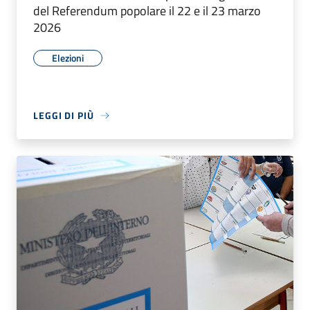
del Referendum popolare il 22 e il 23 marzo
2026
Elezioni
LEGGI DI PIÙ