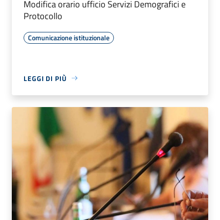
Modifica orario ufficio Servizi Demografici e
Protocollo
Comunicazione istituzionale
LEGGI DI PIÙ