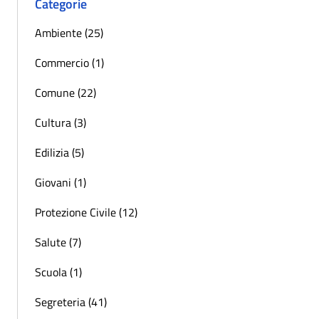
Categorie
Ambiente (25)
Commercio (1)
Comune (22)
Cultura (3)
Edilizia (5)
Giovani (1)
Protezione Civile (12)
Salute (7)
Scuola (1)
Segreteria (41)