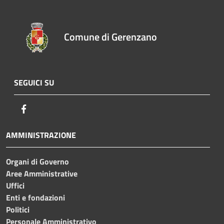
Comune di Gerenzano
SEGUICI SU
Facebook
AMMINISTRAZIONE
Organi di Governo
Aree Amministrative
Uffici
Enti e fondazioni
Politici
Personale Amministrativo