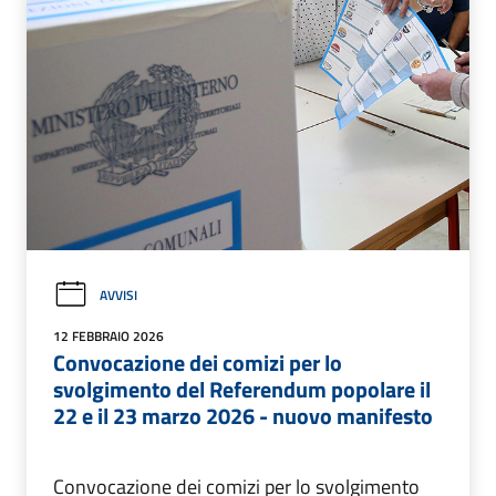
AVVISI
12 FEBBRAIO 2026
Convocazione dei comizi per lo
svolgimento del Referendum popolare il
22 e il 23 marzo 2026 - nuovo manifesto
Convocazione dei comizi per lo svolgimento