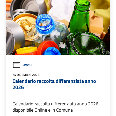
AVVISI
24 DICEMBRE 2025
Calendario raccolta differenziata anno
2026
Calendario raccolta differenziata anno 2026:
disponibile Online e in Comune