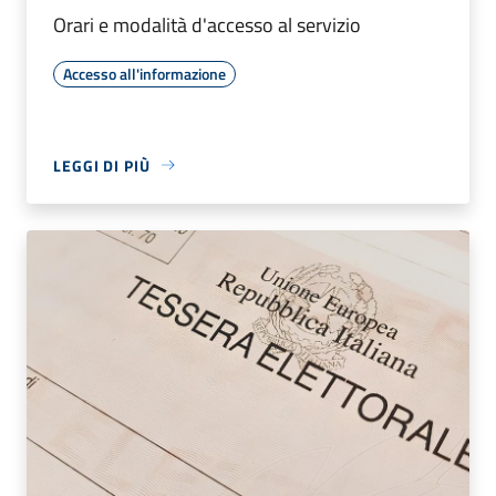
Orari e modalità d'accesso al servizio
Accesso all'informazione
LEGGI DI PIÙ