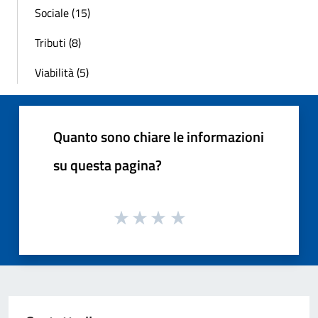
Sociale (15)
Tributi (8)
Viabilità (5)
Quanto sono chiare le informazioni
su questa pagina?