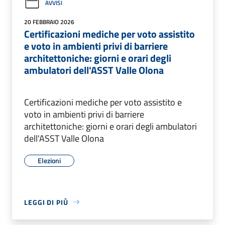
AVVISI
20 FEBBRAIO 2026
Certificazioni mediche per voto assistito
e voto in ambienti privi di barriere
architettoniche: giorni e orari degli
ambulatori dell'ASST Valle Olona
Certificazioni mediche per voto assistito e
voto in ambienti privi di barriere
architettoniche: giorni e orari degli ambulatori
dell'ASST Valle Olona
Elezioni
LEGGI DI PIÙ